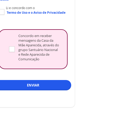
Li e concordo com o
Termo de Uso
e o
Aviso de Privacidade
Concordo em receber
mensagens da Casa da
Mãe Aparecida, através do
grupo Santuário Nacional
e Rede Aparecida de
Comunicação
ENVIAR