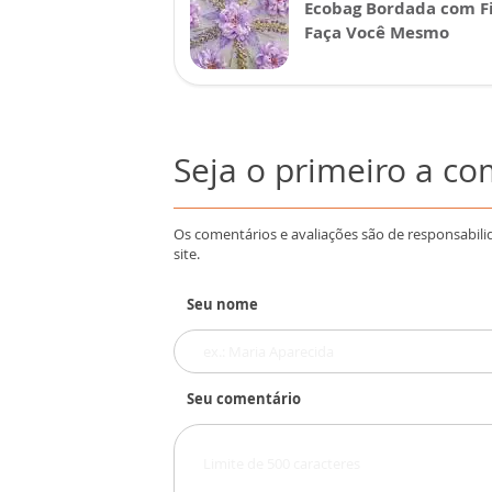
Ecobag Bordada com Fi
Faça Você Mesmo
Seja o primeiro a c
Os comentários e avaliações são de responsabili
site.
Seu nome
Seu comentário