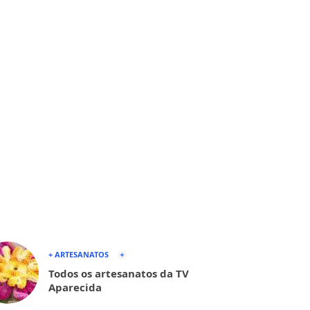
+ ARTESANATOS
Todos os artesanatos da TV
Aparecida