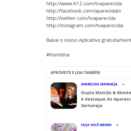
http://www.A12.com/tvaparecida
http://facebook.com/aparecidatv
http://twitter.com/tvaparecida
http://instagram.com/tvaparecida
Baixe o nosso Aplicativo gratuitamente
#Kombina
APROVEITE E LEIA TAMBÉM
APARECIDA SERTANEJA
Dupla Mattão & Monte
é destaque do Aparec
Sertaneja
FAÇA VOCÊ MESMO