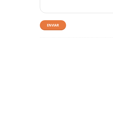
ENVIAR