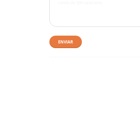
ENVIAR