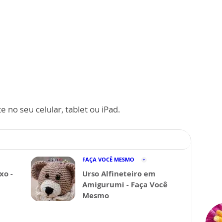
 no seu celular, tablet ou iPad.
FAÇA VOCÊ MESMO
xo -
Urso Alfineteiro em
Amigurumi - Faça Você
Mesmo