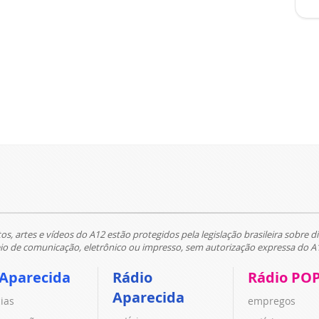
tos, artes e vídeos do A12 estão protegidos pela legislação brasileira sobre di
 de comunicação, eletrônico ou impresso, sem autorização expressa do A
 Aparecida
Rádio
Rádio PO
Aparecida
cias
empregos