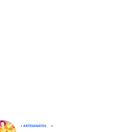
+ ARTESANATOS