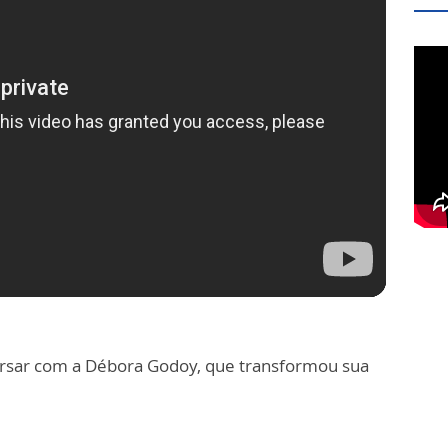
rsar com a Débora Godoy, que transformou sua