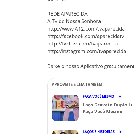
REDE APARECIDA
A TV de Nossa Senhora
http://www.A12.com/tvaparecida
http://facebook.com/aparecidatv
http://twitter.com/tvaparecida
http://instagram.com/tvaparecida
Baixe o nosso Aplicativo gratuitamente
APROVEITE E LEIA TAMBÉM
FAÇA VOCÊ MESMO
Laço Gravata Duplo Lu
Faça Você Mesmo
LAÇOS E HISTÓRIAS