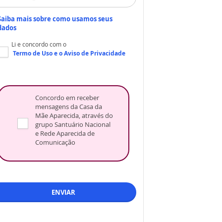
Saiba mais sobre como usamos seus
dados
Li e concordo com o
Termo de Uso
e o
Aviso de Privacidade
Concordo em receber
mensagens da Casa da
Mãe Aparecida, através do
grupo Santuário Nacional
e Rede Aparecida de
Comunicação
ENVIAR