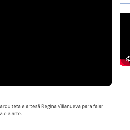
arquiteta e artesã Regina Villanueva para falar
a e a arte.