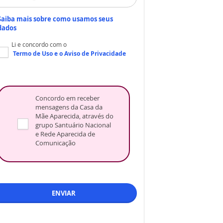
Saiba mais sobre como usamos seus
dados
Li e concordo com o
Termo de Uso
e o
Aviso de Privacidade
Concordo em receber
mensagens da Casa da
Mãe Aparecida, através do
grupo Santuário Nacional
e Rede Aparecida de
Comunicação
ENVIAR