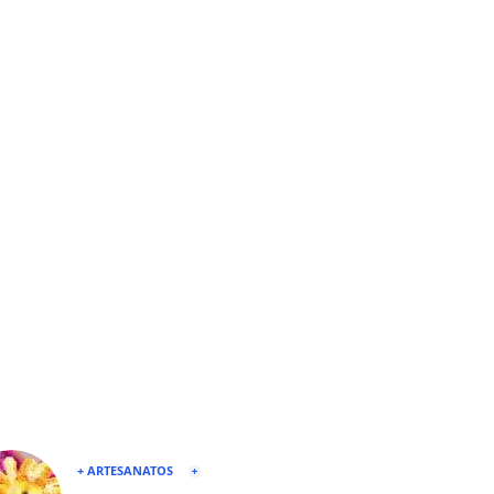
+ ARTESANATOS