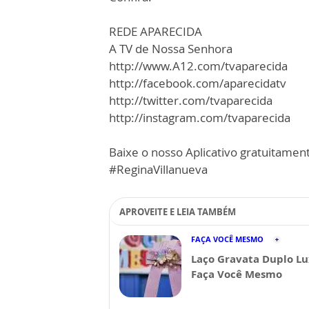
REDE APARECIDA
A TV de Nossa Senhora
http://www.A12.com/tvaparecida
http://facebook.com/aparecidatv
http://twitter.com/tvaparecida
http://instagram.com/tvaparecida
Baixe o nosso Aplicativo gratuitament
#ReginaVillanueva
APROVEITE E LEIA TAMBÉM
FAÇA VOCÊ MESMO
Laço Gravata Duplo Lu
Faça Você Mesmo