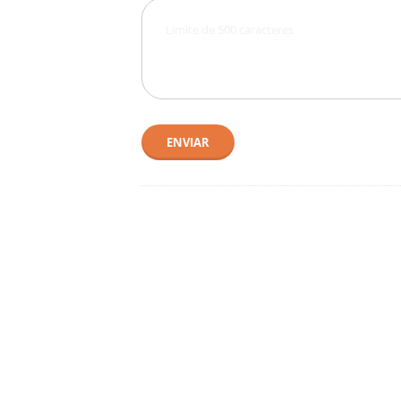
ENVIAR