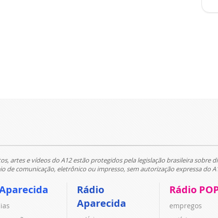
tos, artes e vídeos do A12 estão protegidos pela legislação brasileira sobre di
 de comunicação, eletrônico ou impresso, sem autorização expressa do A
 Aparecida
Rádio
Rádio PO
Aparecida
cias
empregos