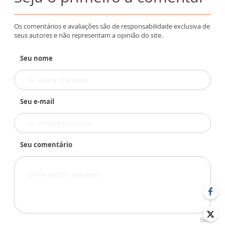
Os comentários e avaliações são de responsabilidade exclusiva de
seus autores e não representam a opinião do site.
Seu nome
Seu e-mail
Seu comentário
500