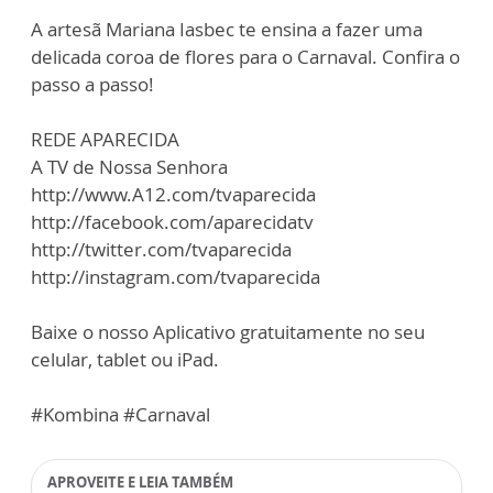
A artesã Mariana Iasbec te ensina a fazer uma
delicada coroa de flores para o Carnaval. Confira o
passo a passo!
REDE APARECIDA
A TV de Nossa Senhora
http://www.A12.com/tvaparecida
http://facebook.com/aparecidatv
http://twitter.com/tvaparecida
http://instagram.com/tvaparecida
Baixe o nosso Aplicativo gratuitamente no seu
celular, tablet ou iPad.
#Kombina #Carnaval
APROVEITE E LEIA TAMBÉM