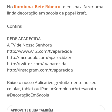
No
Kombina
,
Bete Ribeiro
te ensina a fazer uma
linda decoração em sacola de papel kraft.
Confira!
REDE APARECIDA
A TV de Nossa Senhora
http://www.A12.com/tvaparecida
http://facebook.com/aparecidatv
http://twitter.com/tvaparecida
http://instagram.com/tvaparecida
Baixe o nosso Aplicativo gratuitamente no seu
celular, tablet ou iPad. #Kombina #Artesanato
#DecoraçãoEmSacola
APROVEITE E LEIA TAMBÉM