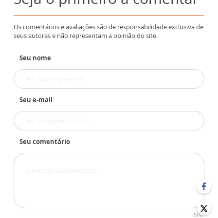
Os comentários e avaliações são de responsabilidade exclusiva de
seus autores e não representam a opinião do site.
Seu nome
Seu e-mail
Seu comentário
500