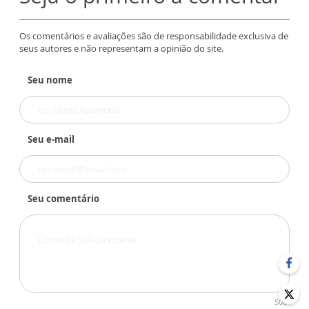
Os comentários e avaliações são de responsabilidade exclusiva de
seus autores e não representam a opinião do site.
Seu nome
Seu e-mail
Seu comentário
500