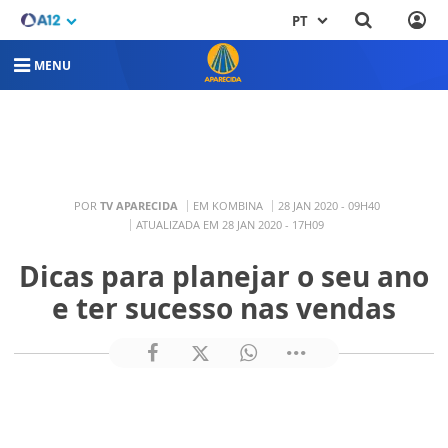
PT
MENU
POR
TV APARECIDA
EM KOMBINA
28 JAN 2020 - 09H40
ATUALIZADA EM 28 JAN 2020 - 17H09
Dicas para planejar o seu ano
e ter sucesso nas vendas