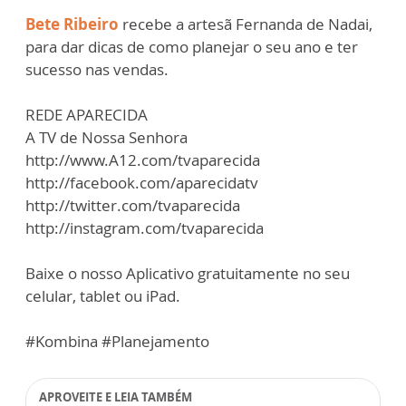
Bete Ribeiro
recebe a artesã Fernanda de Nadai,
para dar dicas de como planejar o seu ano e ter
sucesso nas vendas.
REDE APARECIDA
A TV de Nossa Senhora
http://www.A12.com/tvaparecida
http://facebook.com/aparecidatv
http://twitter.com/tvaparecida
http://instagram.com/tvaparecida
Baixe o nosso Aplicativo gratuitamente no seu
celular, tablet ou iPad.
#Kombina #Planejamento
APROVEITE E LEIA TAMBÉM