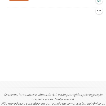
Os textos, fotos, artes e vídeos do A12 estão protegidos pela legislação
brasileira sobre direito autoral.
Não reproduza o conteúdo em outro meio de comunicação, eletrônico ou