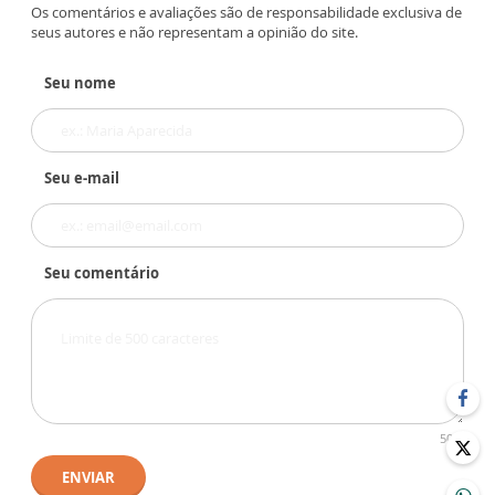
Os comentários e avaliações são de responsabilidade exclusiva de
seus autores e não representam a opinião do site.
Seu nome
Seu e-mail
Seu comentário
500
ENVIAR