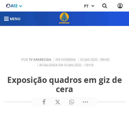
PT
MENU
POR
TV APARECIDA
EM KOMBINA
03 JAN 2020 - 09H45
ATUALIZADA EM 03 JAN 2020 - 13H18
Exposição quadros em giz de
cera