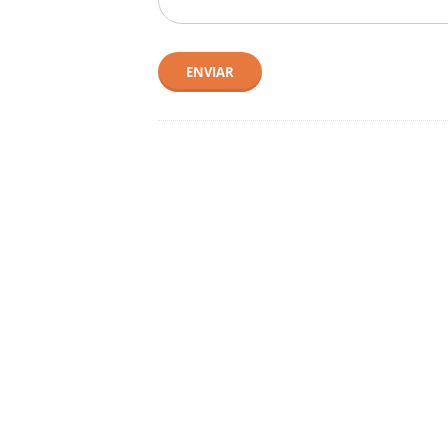
ENVIAR