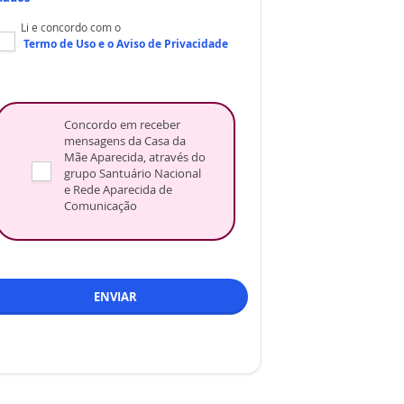
Li e concordo com o
Termo de Uso
e o
Aviso de Privacidade
Concordo em receber
mensagens da Casa da
Mãe Aparecida, através do
grupo Santuário Nacional
e Rede Aparecida de
Comunicação
ENVIAR