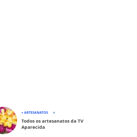
+ ARTESANATOS
Todos os artesanatos da TV
Aparecida