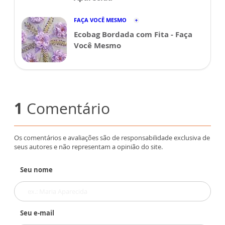
FAÇA VOCÊ MESMO
Ecobag Bordada com Fita - Faça
Você Mesmo
1
Comentário
Os comentários e avaliações são de responsabilidade exclusiva de
seus autores e não representam a opinião do site.
Seu nome
Seu e-mail