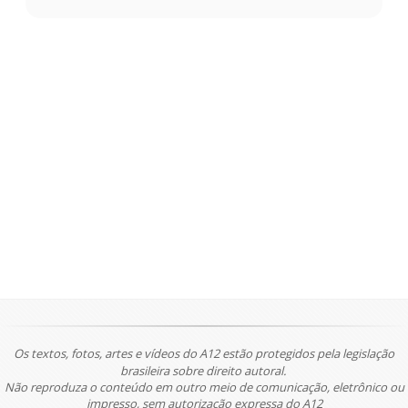
Os textos, fotos, artes e vídeos do A12 estão protegidos pela legislação
brasileira sobre direito autoral.
Não reproduza o conteúdo em outro meio de comunicação, eletrônico ou
impresso, sem autorização expressa do A12