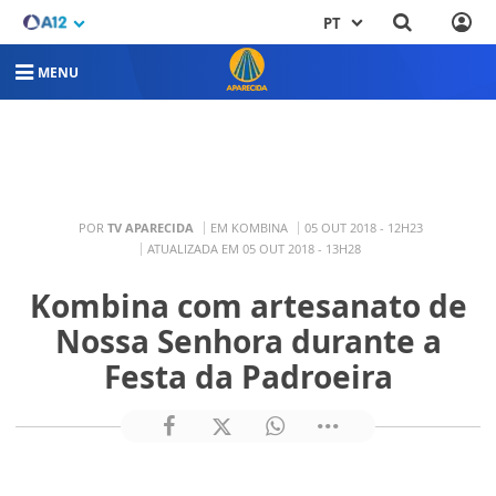
PT
MENU
POR
TV APARECIDA
EM KOMBINA
05 OUT 2018 - 12H23
ATUALIZADA EM 05 OUT 2018 - 13H28
Kombina com artesanato de
Nossa Senhora durante a
Festa da Padroeira