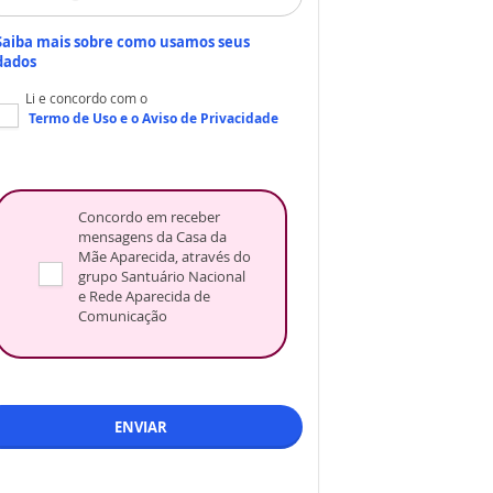
Saiba mais sobre como usamos seus
dados
Li e concordo com o
Termo de Uso
e o
Aviso de Privacidade
Concordo em receber
mensagens da Casa da
Mãe Aparecida, através do
grupo Santuário Nacional
e Rede Aparecida de
Comunicação
ENVIAR