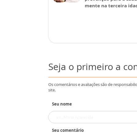
mente na terceira ida
Seja o primeiro a c
Os comentários e avaliações são de responsabili
site.
Seu nome
Seu comentário