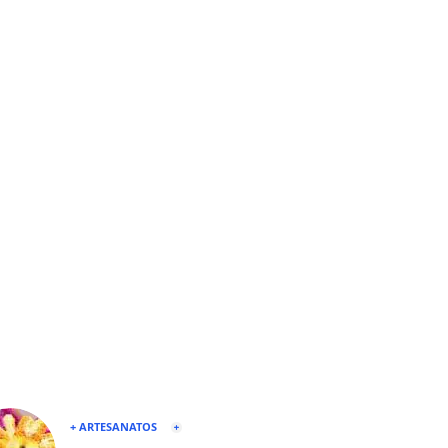
+ ARTESANATOS