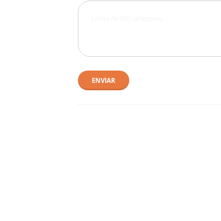
ENVIAR