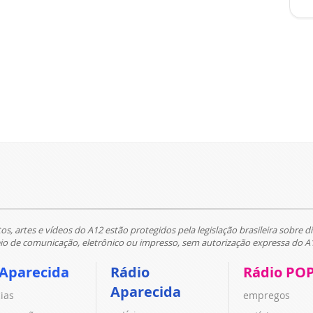
tos, artes e vídeos do A12 estão protegidos pela legislação brasileira sobre di
 de comunicação, eletrônico ou impresso, sem autorização expressa do A
 Aparecida
Rádio
Rádio PO
Aparecida
cias
empregos