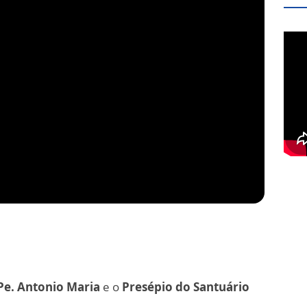
Pe. Antonio Maria
e o
Presépio do Santuário