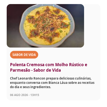
SABOR DE VIDA
Polenta Cremosa com Molho Rústico e
Parmesão - Sabor de Vida
Chef Leonardo Roncon prepara deliciosas culinárias,
enquanto conversa com Bianca Láua sobre as receitas
do dia e seus ingredientes.
06 AGO 2026 - 13H15