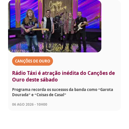
CANÇÕES DE OURO
Rádio Táxi é atração inédita do Canções de
Ouro deste sábado
Programa recorda os sucessos da banda como “Garota
Dourada” e “Coisas de Casal”
06 AGO 2026 - 10H00