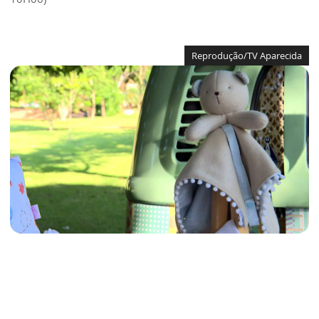
Reprodução/TV Aparecida