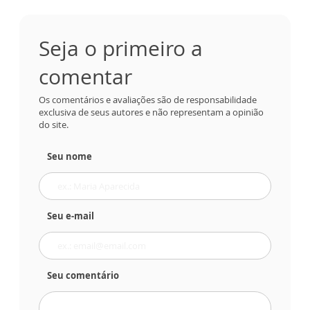
Seja o primeiro a
comentar
Os comentários e avaliações são de responsabilidade
exclusiva de seus autores e não representam a opinião
do site.
Seu nome
Seu e-mail
Seu comentário