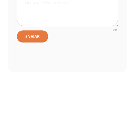
500
ENVIAR