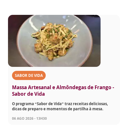
SABOR DE VIDA
Massa Artesanal e Almôndegas de Frango -
Sabor de Vida
O programa “Sabor de Vida” traz receitas deliciosas,
dicas de preparo e momentos de partilha à mesa.
06 AGO 2026 - 13H30