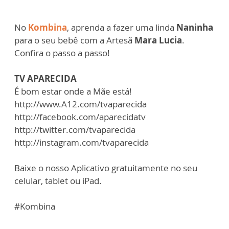
No
Kombina
, aprenda a fazer uma linda
Naninha
para o seu bebê com a Artesã
Mara Lucia
.
Confira o passo a passo!
TV APARECIDA
É bom estar onde a Mãe está!
http://www.A12.com/tvaparecida
http://facebook.com/aparecidatv
http://twitter.com/tvaparecida
http://instagram.com/tvaparecida
Baixe o nosso Aplicativo gratuitamente no seu
celular, tablet ou iPad.
#Kombina