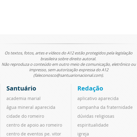
Os textos, fotos, artes e vídeos do A12 estão protegidos pela legislação
brasileira sobre direito autoral.
Não reproduza o conteúdo em outro meio de comunicação, eletrônico ou
impresso, sem autorização expressa do A12
(faleconosco@santuarionacional.com).
Santuário
Redação
academia marial
aplicativo aparecida
água mineral aparecida
campanha da fraternidade
cidade do romeiro
dúvidas religiosas
centro de apoio ao romeiro
espiritualidade
centro de eventos pe. vitor
igreja