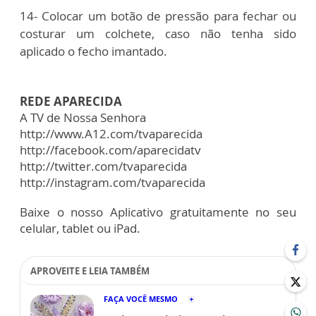
14- Colocar um botão de pressão para fechar ou
costurar um colchete, caso não tenha sido
aplicado o fecho imantado.
REDE APARECIDA
A TV de Nossa Senhora
http://www.A12.com/tvaparecida
http://facebook.com/aparecidatv
http://twitter.com/tvaparecida
http://instagram.com/tvaparecida
Baixe o nosso Aplicativo gratuitamente no seu
celular, tablet ou iPad.
APROVEITE E LEIA TAMBÉM
FAÇA VOCÊ MESMO