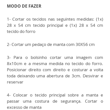
MODO DE FAZER
1- Cortar os tecidos nas seguintes medidas: (1x)
28 x 54 cm tecido principal e (1x) 28 x 54 cm
tecido do forro
2- Cortar um pedaço de manta com 30X56 cm
3- Para o bolsinho cortar uma imagem com
8x10cm e a mesma medida no tecido do forro.
Posicionar direito com direito e costurar a volta
toda deixando uma abertura de 3cm. Desvirar e
reservar
4- Colocar o tecido principal sobre a manta e
passar uma costura de segurança. Cortar o
excesso de manta