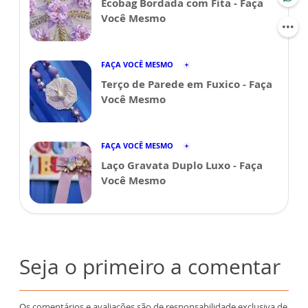
Ecobag Bordada com Fita - Faça
Você Mesmo
FAÇA VOCÊ MESMO
Terço de Parede em Fuxico - Faça
Você Mesmo
FAÇA VOCÊ MESMO
Laço Gravata Duplo Luxo - Faça
Você Mesmo
Seja o primeiro a comentar
Os comentários e avaliações são de responsabilidade exclusiva de