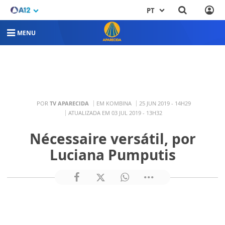
PT
MENU
POR
TV APARECIDA
EM KOMBINA
25 JUN 2019 - 14H29
ATUALIZADA EM 03 JUL 2019 - 13H32
Nécessaire versátil, por
Luciana Pumputis