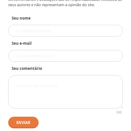
seus autores e não representam a opinião do site.
Seu nome
Seu e-mail
Seu comentário
500
ENVIAR