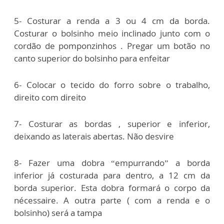
5- Costurar a renda a 3 ou 4 cm da borda.
Costurar o bolsinho meio inclinado junto com o
cordão de pomponzinhos . Pregar um botão no
canto superior do bolsinho para enfeitar
6- Colocar o tecido do forro sobre o trabalho,
direito com direito
7- Costurar as bordas , superior e inferior,
deixando as laterais abertas. Não desvire
8- Fazer uma dobra “empurrando” a borda
inferior já costurada para dentro, a 12 cm da
borda superior. Esta dobra formará o corpo da
nécessaire. A outra parte ( com a renda e o
bolsinho) será a tampa