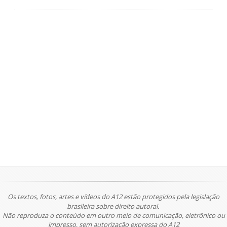
Os textos, fotos, artes e vídeos do A12 estão protegidos pela legislação
brasileira sobre direito autoral.
Não reproduza o conteúdo em outro meio de comunicação, eletrônico ou
impresso, sem autorização expressa do A12