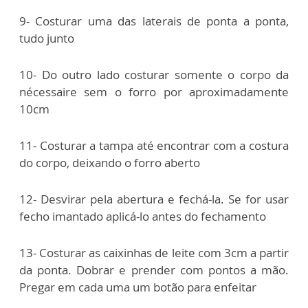
9- Costurar uma das laterais de ponta a ponta,
tudo junto
10- Do outro lado costurar somente o corpo da
nécessaire sem o forro por aproximadamente
10cm
11- Costurar a tampa até encontrar com a costura
do corpo, deixando o forro aberto
12- Desvirar pela abertura e fechá-la. Se for usar
fecho imantado aplicá-lo antes do fechamento
13- Costurar as caixinhas de leite com 3cm a partir
da ponta. Dobrar e prender com pontos a mão.
Pregar em cada uma um botão para enfeitar