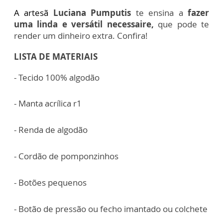
A artesã
Luciana Pumputis
te ensina a
fazer
uma linda e versátil necessaire,
que pode te
render um dinheiro extra. Confira!
LISTA DE MATERIAIS
- Tecido 100% algodão
- Manta acrílica r1
- Renda de algodão
- Cordão de pomponzinhos
- Botões pequenos
- Botão de pressão ou fecho imantado ou colchete