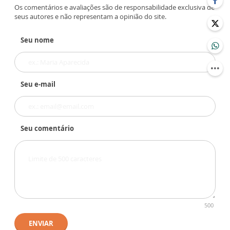
Os comentários e avaliações são de responsabilidade exclusiva de
seus autores e não representam a opinião do site.
Seu nome
Seu e-mail
Seu comentário
500
ENVIAR