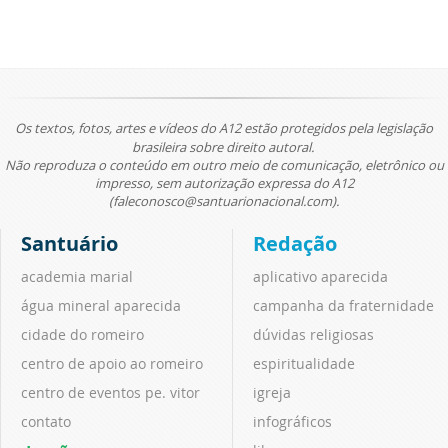
Os textos, fotos, artes e vídeos do A12 estão protegidos pela legislação
brasileira sobre direito autoral.
Não reproduza o conteúdo em outro meio de comunicação, eletrônico ou
impresso, sem autorização expressa do A12
(faleconosco@santuarionacional.com).
Santuário
Redação
academia marial
aplicativo aparecida
água mineral aparecida
campanha da fraternidade
cidade do romeiro
dúvidas religiosas
centro de apoio ao romeiro
espiritualidade
centro de eventos pe. vitor
igreja
contato
infográficos