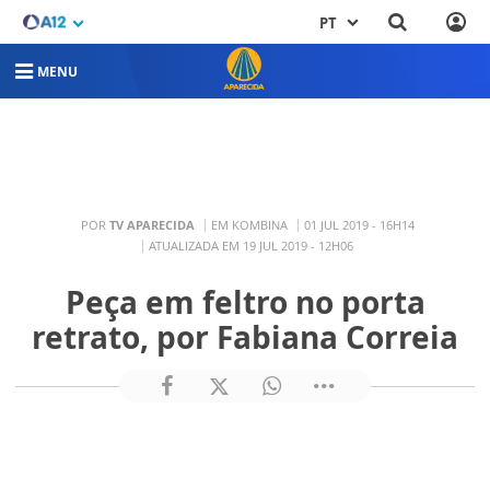
PT
MENU
POR
TV APARECIDA
EM KOMBINA
01 JUL 2019 - 16H14
ATUALIZADA EM 19 JUL 2019 - 12H06
Peça em feltro no porta
retrato, por Fabiana Correia