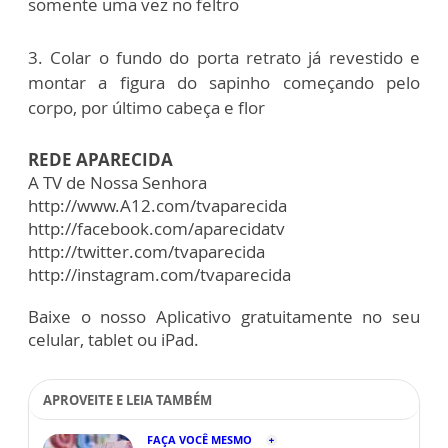
somente uma vez no feltro
3. Colar o fundo do porta retrato já revestido e
montar a figura do sapinho começando pelo
corpo, por último cabeça e flor
REDE APARECIDA
A TV de Nossa Senhora
http://www.A12.com/tvaparecida
http://facebook.com/aparecidatv
http://twitter.com/tvaparecida
http://instagram.com/tvaparecida
Baixe o nosso Aplicativo gratuitamente no seu
celular, tablet ou iPad.
APROVEITE E LEIA TAMBÉM
FAÇA VOCÊ MESMO