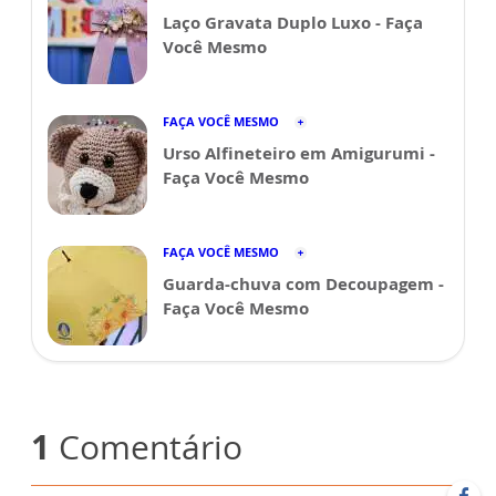
Laço Gravata Duplo Luxo - Faça
Você Mesmo
FAÇA VOCÊ MESMO
Urso Alfineteiro em Amigurumi -
Faça Você Mesmo
FAÇA VOCÊ MESMO
Guarda-chuva com Decoupagem -
Faça Você Mesmo
1
Comentário