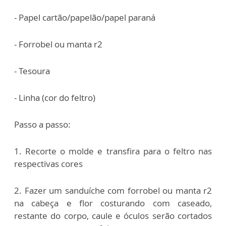
- Papel cartão/papelão/papel paraná
- Forrobel ou manta r2
- Tesoura
- Linha (cor do feltro)
Passo a passo:
1. Recorte o molde e transfira para o feltro nas
respectivas cores
2. Fazer um sanduíche com forrobel ou manta r2
na cabeça e flor costurando com caseado,
restante do corpo, caule e óculos serão cortados