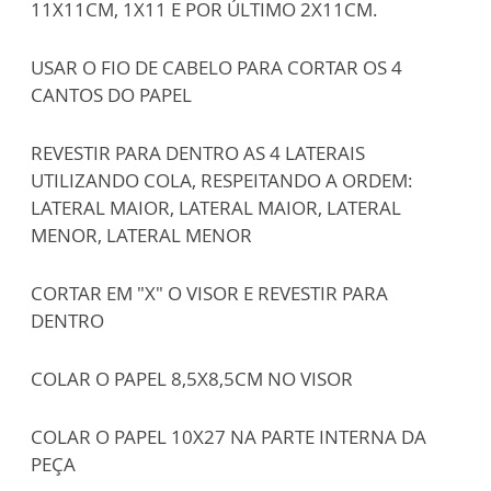
11X11CM, 1X11 E POR ÚLTIMO 2X11CM.
USAR O FIO DE CABELO PARA CORTAR OS 4
CANTOS DO PAPEL
REVESTIR PARA DENTRO AS 4 LATERAIS
UTILIZANDO COLA, RESPEITANDO A ORDEM:
LATERAL MAIOR, LATERAL MAIOR, LATERAL
MENOR, LATERAL MENOR
CORTAR EM "X" O VISOR E REVESTIR PARA
DENTRO
COLAR O PAPEL 8,5X8,5CM NO VISOR
COLAR O PAPEL 10X27 NA PARTE INTERNA DA
PEÇA