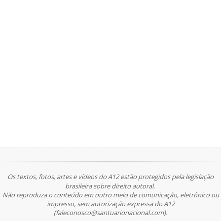
Os textos, fotos, artes e vídeos do A12 estão protegidos pela legislação
brasileira sobre direito autoral.
Não reproduza o conteúdo em outro meio de comunicação, eletrônico ou
impresso, sem autorização expressa do A12
(faleconosco@santuarionacional.com).