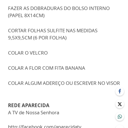
FAZER AS DOBRADURAS DO BOLSO INTERNO
(PAPEL 8X14CM)
CORTAR FOLHAS SULFITE NAS MEDIDAS
9,5X9,5CM (6 POR FOLHA)
COLAR O VELCRO
COLAR A FLOR COM FITA BANANA
COLAR ALGUM ADEREÇO OU ESCREVER NO VISOR
REDE APARECIDA
A TV de Nossa Senhora
http://facebook.com/aparecidatv