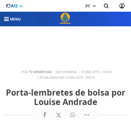
PT
MENU
POR
TV APARECIDA
EM KOMBINA
10 MAI 2019 - 14H35
ATUALIZADA EM 13 MAI 2019 - 09H16
Porta-lembretes de bolsa por
Louise Andrade