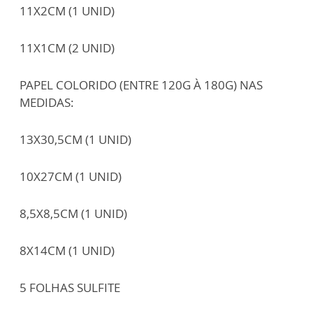
11X2CM (1 UNID)
11X1CM (2 UNID)
PAPEL COLORIDO (ENTRE 120G À 180G) NAS
MEDIDAS:
13X30,5CM (1 UNID)
10X27CM (1 UNID)
8,5X8,5CM (1 UNID)
8X14CM (1 UNID)
5 FOLHAS SULFITE