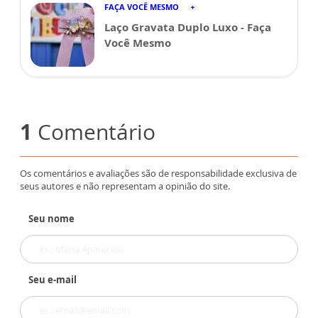
FAÇA VOCÊ MESMO
Laço Gravata Duplo Luxo - Faça
Você Mesmo
1
Comentário
Os comentários e avaliações são de responsabilidade exclusiva de
seus autores e não representam a opinião do site.
Seu nome
Seu e-mail