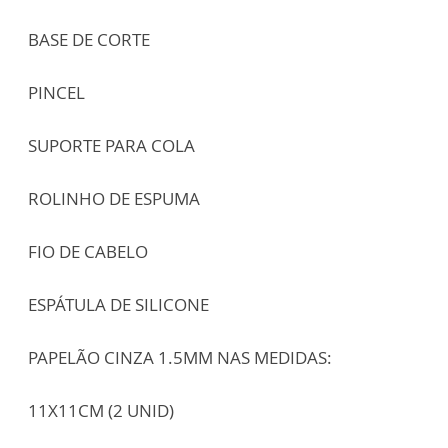
BASE DE CORTE
PINCEL
SUPORTE PARA COLA
ROLINHO DE ESPUMA
FIO DE CABELO
ESPÁTULA DE SILICONE
PAPELÃO CINZA 1.5MM NAS MEDIDAS:
11X11CM (2 UNID)