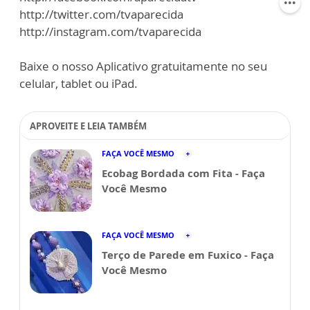
http://twitter.com/tvaparecida
http://instagram.com/tvaparecida
Baixe o nosso Aplicativo gratuitamente no seu
celular, tablet ou iPad.
APROVEITE E LEIA TAMBÉM
FAÇA VOCÊ MESMO
Ecobag Bordada com Fita - Faça
Você Mesmo
FAÇA VOCÊ MESMO
Terço de Parede em Fuxico - Faça
Você Mesmo