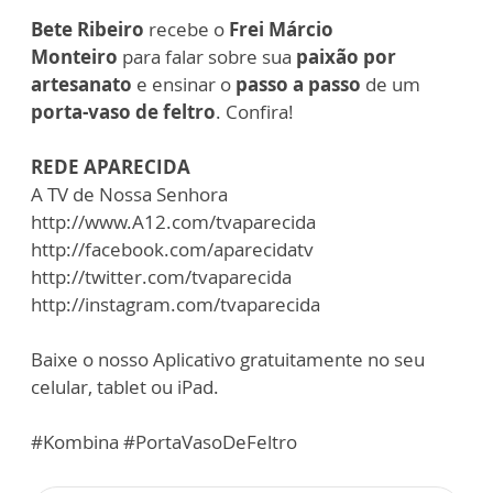
Bete Ribeiro
recebe o
Frei Márcio
Monteiro
para falar sobre sua
paixão por
artesanato
e ensinar o
passo a passo
de um
porta-vaso de feltro
. Confira!
REDE APARECIDA
A TV de Nossa Senhora
http://www.A12.com/tvaparecida
http://facebook.com/aparecidatv
http://twitter.com/tvaparecida
http://instagram.com/tvaparecida
Baixe o nosso Aplicativo gratuitamente no seu
celular, tablet ou iPad.
#Kombina #PortaVasoDeFeltro