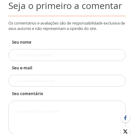
Seja o primeiro a comentar
Os comentários e avaliações são de responsabilidade exclusiva de
seus autores e não representam a opinião do site.
Seu nome
Seu e-mail
Seu comentário