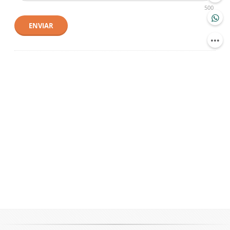
500
ENVIAR