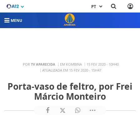
PT
MENU
POR
TV APARECIDA
EM KOMBINA
15 FEV 2020 - 10H40
ATUALIZADA EM 15 FEV 2020 - 15H47
Porta-vaso de feltro, por Frei
Márcio Monteiro