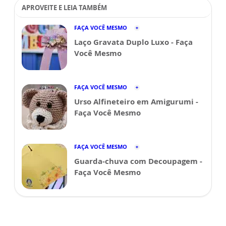
APROVEITE E LEIA TAMBÉM
FAÇA VOCÊ MESMO
Laço Gravata Duplo Luxo - Faça
Você Mesmo
FAÇA VOCÊ MESMO
Urso Alfineteiro em Amigurumi -
Faça Você Mesmo
FAÇA VOCÊ MESMO
Guarda-chuva com Decoupagem -
Faça Você Mesmo