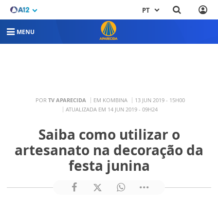
PT
MENU
POR
TV APARECIDA
EM KOMBINA
13 JUN 2019 - 15H00
ATUALIZADA EM 14 JUN 2019 - 09H24
Saiba como utilizar o
artesanato na decoração da
festa junina