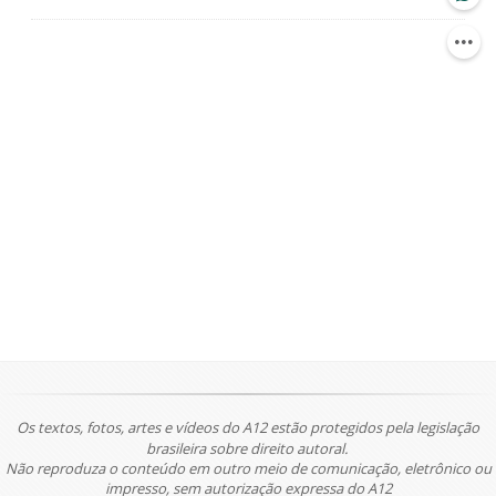
Os textos, fotos, artes e vídeos do A12 estão protegidos pela legislação
brasileira sobre direito autoral.
Não reproduza o conteúdo em outro meio de comunicação, eletrônico ou
impresso, sem autorização expressa do A12