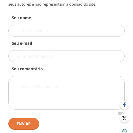
seus autores e não representam a opinião do site.
Seu nome
Seu e-mail
Seu comentário
500
ENVIAR