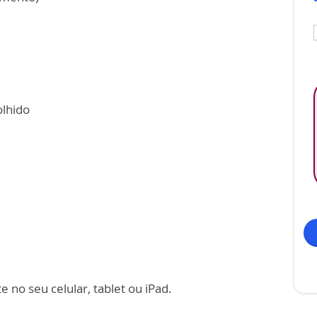
olhido
 no seu celular, tablet ou iPad.