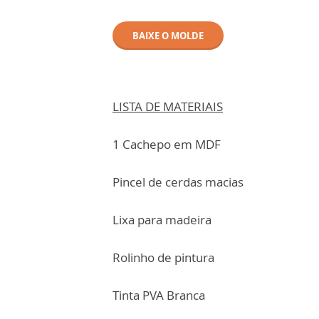
BAIXE O MOLDE
LISTA DE MATERIAIS
1 Cachepo em MDF
Pincel de cerdas macias
Lixa para madeira
Rolinho de pintura
Tinta PVA Branca