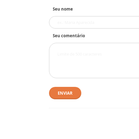
Seu nome
Seu comentário
ENVIAR