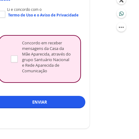
Li e concordo com o
Termo de Uso
e o
Aviso de Privacidade
Concordo em receber
mensagens da Casa da
Mãe Aparecida, através do
grupo Santuário Nacional
e Rede Aparecida de
Comunicação
ENVIAR