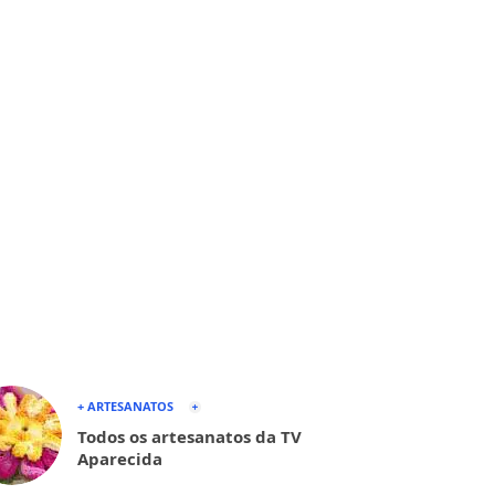
+ ARTESANATOS
Todos os artesanatos da TV
Aparecida