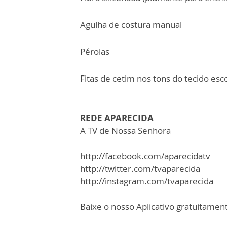
Agulha de costura manual
Pérolas
Fitas de cetim nos tons do tecido esc
REDE APARECIDA
A TV de Nossa Senhora
http://facebook.com/aparecidatv
http://twitter.com/tvaparecida
http://instagram.com/tvaparecida
Baixe o nosso Aplicativo gratuitamente