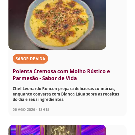
SABOR DE VIDA
Polenta Cremosa com Molho Rústico e
Parmesão - Sabor de Vida
Chef Leonardo Roncon prepara deliciosas culinárias,
enquanto conversa com Bianca Láua sobre as receitas
do dia e seus ingredientes.
06 AGO 2026 - 13H15