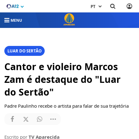
PT
MENU
LUAR DO SERTÃO
Cantor e violeiro Marcos
Zam é destaque do "Luar
do Sertão"
Padre Paulinho recebe o artista para falar de sua trajetória
Escrito por
TV Aparecida