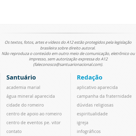
Os textos, fotos, artes e vídeos do A12 estão protegidos pela legislação
brasileira sobre direito autoral.
Não reproduza o conteúdo em outro meio de comunicação, eletrônico ou
impresso, sem autorização expressa do A12
(faleconosco@santuarionacional.com).
Santuário
Redação
academia marial
aplicativo aparecida
água mineral aparecida
campanha da fraternidade
cidade do romeiro
dúvidas religiosas
centro de apoio ao romeiro
espiritualidade
centro de eventos pe. vitor
igreja
contato
infográficos