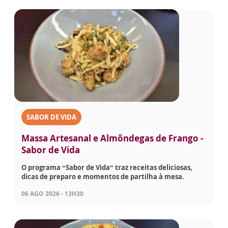
SABOR DE VIDA
Massa Artesanal e Almôndegas de Frango -
Sabor de Vida
O programa “Sabor de Vida” traz receitas deliciosas,
dicas de preparo e momentos de partilha à mesa.
06 AGO 2026 - 13H30