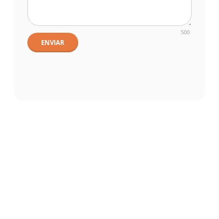
500
ENVIAR