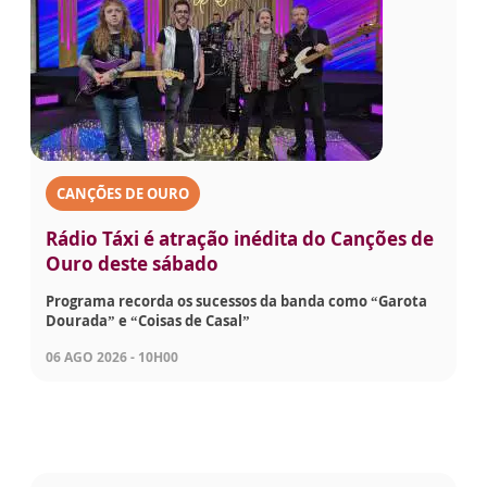
CANÇÕES DE OURO
Rádio Táxi é atração inédita do Canções de
Ouro deste sábado
Programa recorda os sucessos da banda como “Garota
Dourada” e “Coisas de Casal”
06 AGO 2026 - 10H00