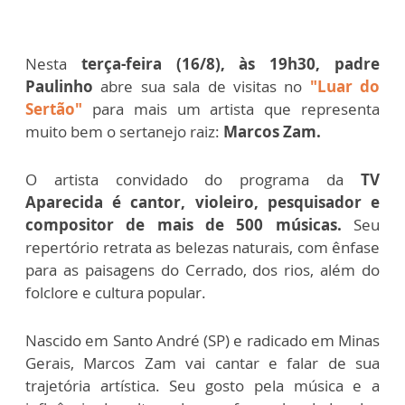
Nesta
terça-feira (16/8), às 19h30, padre
Paulinho
abre sua sala de visitas no
"Luar do
Sertão"
para mais um artista que representa
muito bem o sertanejo raiz:
Marcos Zam.
O artista convidado do programa da
TV
Aparecida é cantor, violeiro, pesquisador e
compositor de mais de 500 músicas.
Seu
repertório retrata as belezas naturais, com ênfase
para as paisagens do Cerrado, dos rios, além do
folclore e cultura popular.
Nascido em Santo André (SP) e radicado em Minas
Gerais, Marcos Zam vai cantar e falar de sua
trajetória artística. Seu gosto pela música e a