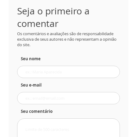
Seja o primeiro a
comentar
Os comentários e avaliações são de responsabilidade
exclusiva de seus autores e não representam a opinião
do site.
Seu nome
Seu e-mail
Seu comentário