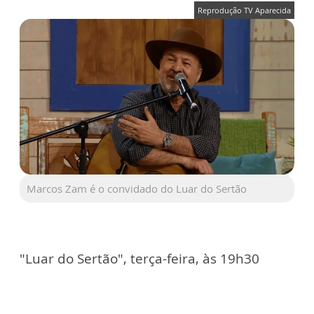
Reprodução TV Aparecida
Marcos Zam é o convidado do Luar do Sertão
"Luar do Sertão", terça-feira, às 19h30