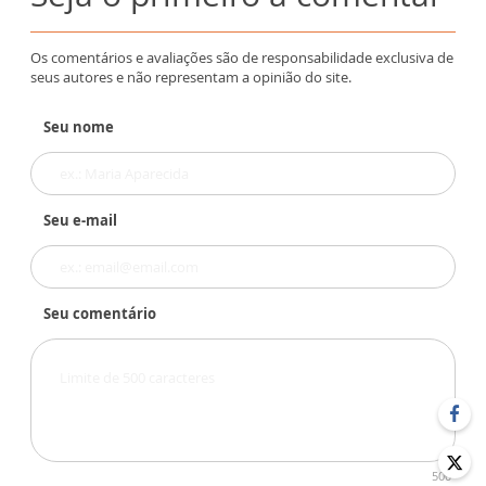
Os comentários e avaliações são de responsabilidade exclusiva de
seus autores e não representam a opinião do site.
Seu nome
Seu e-mail
Seu comentário
500