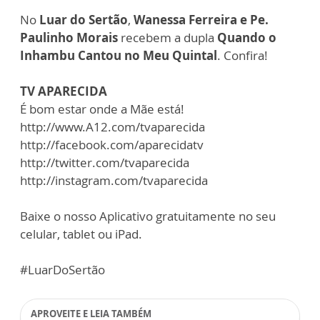
No
Luar do Sertão
,
Wanessa Ferreira e Pe.
Paulinho Morais
recebem a dupla
Quando o
Inhambu Cantou no Meu Quintal
. Confira!
TV APARECIDA
É bom estar onde a Mãe está!
http://www.A12.com/tvaparecida
http://facebook.com/aparecidatv
http://twitter.com/tvaparecida
http://instagram.com/tvaparecida
Baixe o nosso Aplicativo gratuitamente no seu
celular, tablet ou iPad.
#LuarDoSertão
APROVEITE E LEIA TAMBÉM