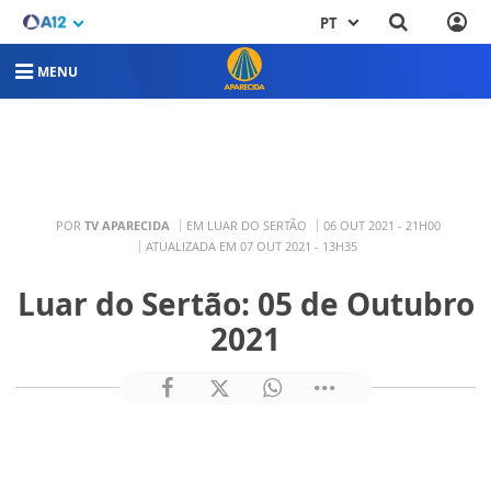
PT
MENU
POR
TV APARECIDA
EM LUAR DO SERTÃO
06 OUT 2021 - 21H00
ATUALIZADA EM 07 OUT 2021 - 13H35
Luar do Sertão: 05 de Outubro
2021