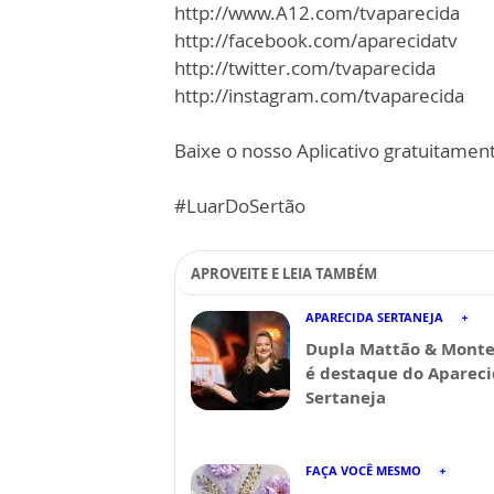
http://www.A12.com/tvaparecida
http://facebook.com/aparecidatv
http://twitter.com/tvaparecida
http://instagram.com/tvaparecida
Baixe o nosso Aplicativo gratuitamente
#LuarDoSertão
APROVEITE E LEIA TAMBÉM
APARECIDA SERTANEJA
Dupla Mattão & Monte
é destaque do Aparec
Sertaneja
FAÇA VOCÊ MESMO