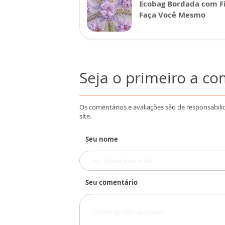
Ecobag Bordada com Fi
Faça Você Mesmo
Seja o primeiro a c
Os comentários e avaliações são de responsabili
site.
Seu nome
Seu comentário