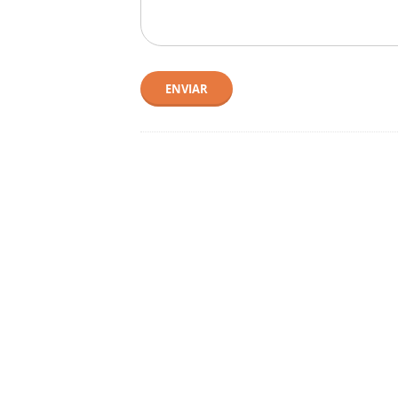
ENVIAR