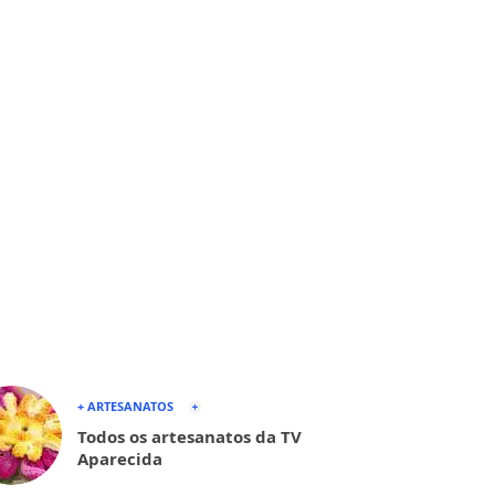
+ ARTESANATOS
Todos os artesanatos da TV
Aparecida