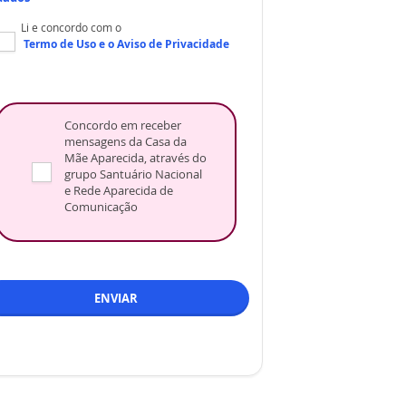
Li e concordo com o
Termo de Uso
e o
Aviso de Privacidade
Concordo em receber
mensagens da Casa da
Mãe Aparecida, através do
grupo Santuário Nacional
e Rede Aparecida de
Comunicação
ENVIAR