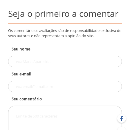
Seja o primeiro a comentar
Os comentários e avaliações são de responsabilidade exclusiva de
seus autores e não representam a opinião do site.
Seu nome
Seu e-mail
Seu comentário