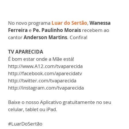
No novo programa
Luar do Sertão
,
Wanessa
Ferreira
e
Pe. Paulinho Morais
recebem ao
cantor
Anderson Martins
. Confira!
TV APARECIDA
É bom estar onde a Mãe está!
http://www.A12.com/tvaparecida
http://facebook.com/aparecidatv
http://twitter.com/tvaparecida
http://instagram.com/tvaparecida
Baixe o nosso Aplicativo gratuitamente no seu
celular, tablet ou iPad.
#LuarDoSertão