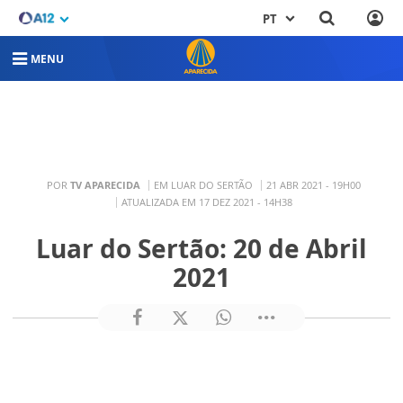
PT
MENU
POR
TV APARECIDA
EM LUAR DO SERTÃO
21 ABR 2021 - 19H00
ATUALIZADA EM 17 DEZ 2021 - 14H38
Luar do Sertão: 20 de Abril
2021