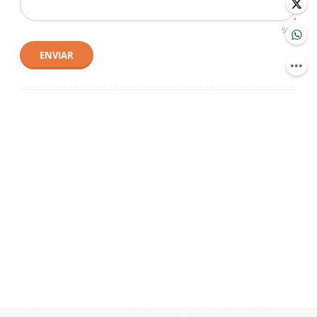
500
ENVIAR