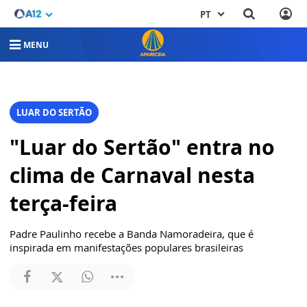
PT
MENU
LUAR DO SERTÃO
"Luar do Sertão" entra no
clima de Carnaval nesta
terça-feira
Padre Paulinho recebe a Banda Namoradeira, que é
inspirada em manifestações populares brasileiras