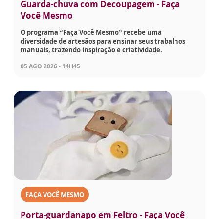
Guarda-chuva com Decoupagem - Faça
Você Mesmo
O programa “Faça Você Mesmo” recebe uma
diversidade de artesãos para ensinar seus trabalhos
manuais, trazendo inspiração e criatividade.
05 AGO 2026 - 14H45
FAÇA VOCÊ MESMO
Porta-guardanapo em Feltro - Faça Você