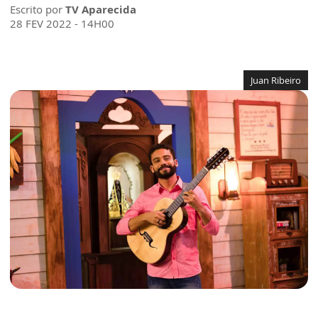
Escrito por
TV Aparecida
28 FEV 2022 - 14H00
Juan Ribeiro