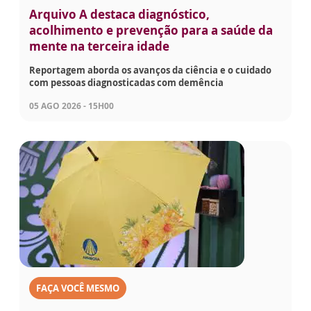
Arquivo A destaca diagnóstico,
acolhimento e prevenção para a saúde da
mente na terceira idade
Reportagem aborda os avanços da ciência e o cuidado
com pessoas diagnosticadas com demência
05 AGO 2026 - 15H00
FAÇA VOCÊ MESMO