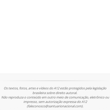
Os textos, fotos, artes e vídeos do A12 estão protegidos pela legislação
brasileira sobre direito autoral.
Não reproduza o conteúdo em outro meio de comunicação, eletrônico ou
impresso, sem autorização expressa do A12
(faleconosco@santuarionacional.com).