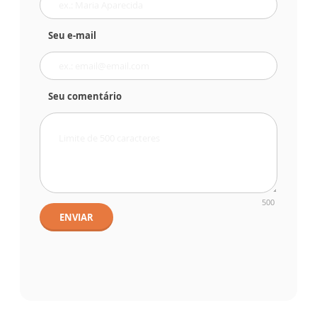
Seu e-mail
Seu comentário
500
ENVIAR