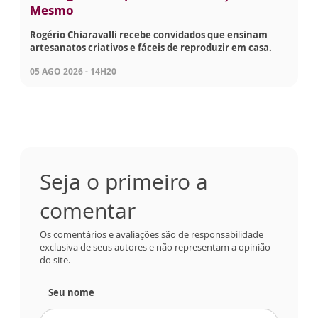
Mesmo
Rogério Chiaravalli recebe convidados que ensinam
artesanatos criativos e fáceis de reproduzir em casa.
05 AGO 2026 - 14H20
Seja o primeiro a
comentar
Os comentários e avaliações são de responsabilidade
exclusiva de seus autores e não representam a opinião
do site.
Seu nome