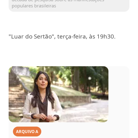
populares brasileiras
"Luar do Sertão", terça-feira, às 19h30.
ARQUIVO A