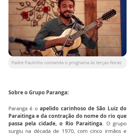
Padre Paulinho comanda o programa às terças-feiras
Sobre o Grupo Paranga:
Paranga é o
apelido carinhoso de São Luiz do
Paraitinga e da contração do nome do rio que
passa pela cidade, o Rio Paraitinga
. O grupo
surgiu na década de 1970, com cinco irmãos e