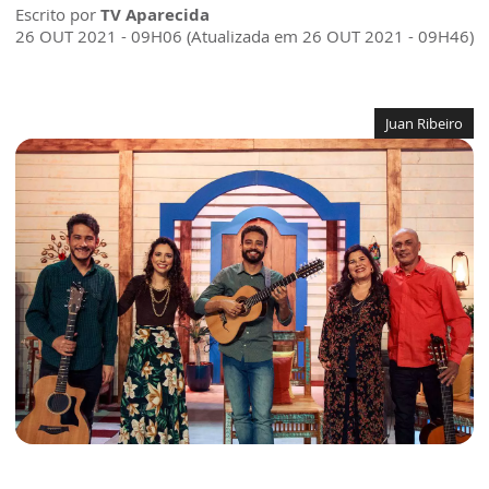
Escrito por
TV Aparecida
26 OUT 2021 - 09H06 (Atualizada em 26 OUT 2021 - 09H46)
Juan Ribeiro