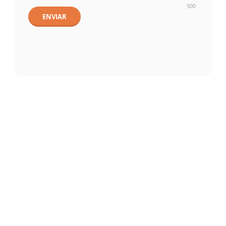
500
ENVIAR