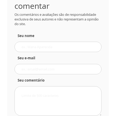
comentar
Os comentários e avaliações são de responsabilidade
exclusiva de seus autores e não representam a opinião
do site.
Seu nome
Seu e-mail
Seu comentário