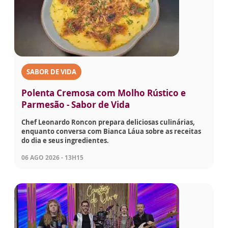
SABOR DE VIDA
Polenta Cremosa com Molho Rústico e
Parmesão - Sabor de Vida
Chef Leonardo Roncon prepara deliciosas culinárias,
enquanto conversa com Bianca Láua sobre as receitas
do dia e seus ingredientes.
06 AGO 2026 - 13H15