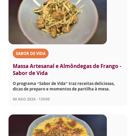
SABOR DE VIDA
Massa Artesanal e Almôndegas de Frango -
Sabor de Vida
O programa “Sabor de Vida” traz receitas deliciosas,
dicas de preparo e momentos de partilha à mesa.
06 AGO 2026 - 13H30