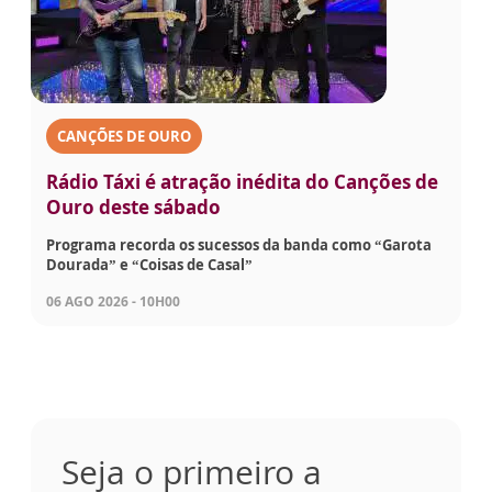
CANÇÕES DE OURO
Rádio Táxi é atração inédita do Canções de
Ouro deste sábado
Programa recorda os sucessos da banda como “Garota
Dourada” e “Coisas de Casal”
06 AGO 2026 - 10H00
Seja o primeiro a