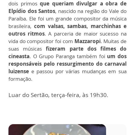
dois primos
que queriam divulgar a obra de
Elpídio dos Santos
, nascido na região do Vale do
Paraíba. Ele foi um grande compositor da música
brasileira,
com valsas, sambas, marchinhas e
outros ritmos
. A parceria de maior sucesso na
vida do compositor foi com
Mazzaropi
. Muitas de
suas músicas
fizeram parte dos filmes do
cineasta
. O Grupo Paranga também foi
um dos
responsáveis pelo ressurgimento do carnaval
luizense
e passou por várias mudanças em sua
formação.
Luar do Sertão, terça-feira, às 19h30.