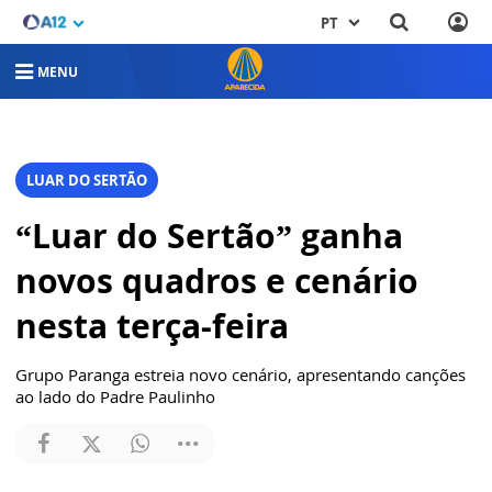
PT
MENU
LUAR DO SERTÃO
“Luar do Sertão” ganha
novos quadros e cenário
nesta terça-feira
Grupo Paranga estreia novo cenário, apresentando canções
ao lado do Padre Paulinho