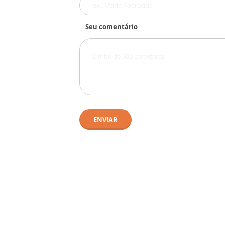
Seu comentário
ENVIAR