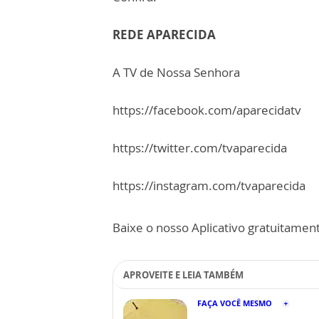
REDE APARECIDA
A TV de Nossa Senhora
https://facebook.com/aparecidatv
https://twitter.com/tvaparecida
https://instagram.com/tvaparecida
Baixe o nosso Aplicativo gratuitamente
APROVEITE E LEIA TAMBÉM
FAÇA VOCÊ MESMO