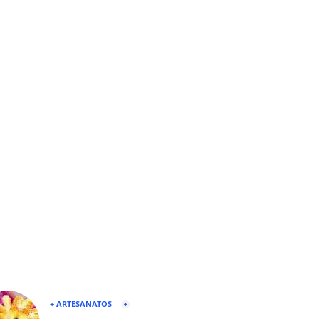
+ ARTESANATOS