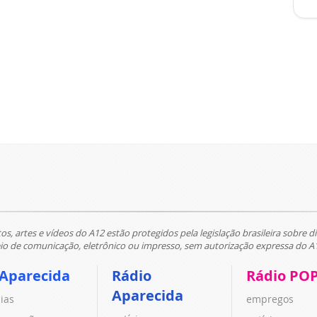
tos, artes e vídeos do A12 estão protegidos pela legislação brasileira sobre di
 de comunicação, eletrônico ou impresso, sem autorização expressa do A
 Aparecida
Rádio
Rádio PO
Aparecida
cias
empregos