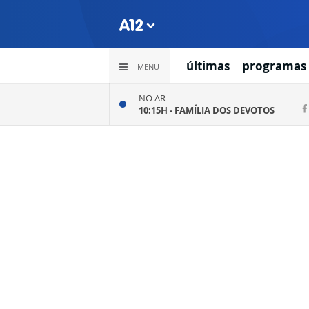
últimas
programas
MENU
NO AR
10:15H -
FAMÍLIA DOS DEVOTOS