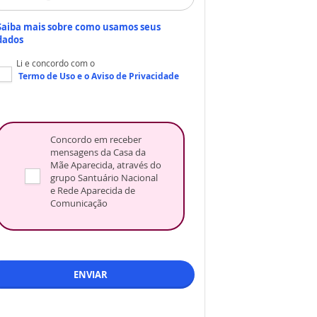
Saiba mais sobre como usamos seus
dados
Li e concordo com o
Termo de Uso
e o
Aviso de Privacidade
Concordo em receber
mensagens da Casa da
Mãe Aparecida, através do
grupo Santuário Nacional
e Rede Aparecida de
Comunicação
ENVIAR