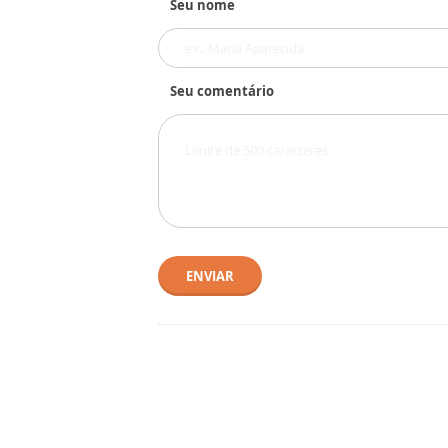
Seu nome
Seu comentário
ENVIAR