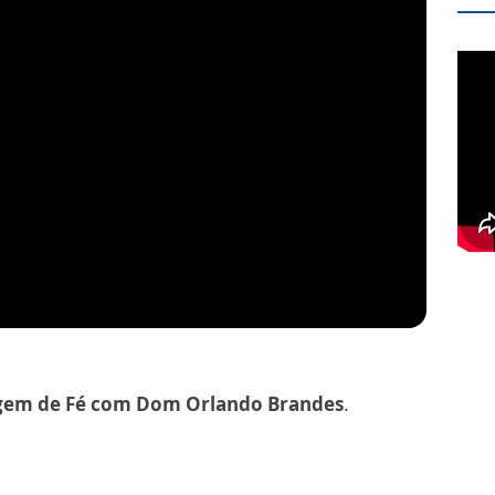
em de Fé com Dom Orlando Brandes
.