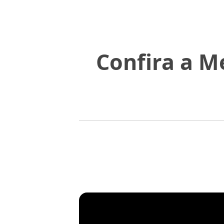
Confira a 