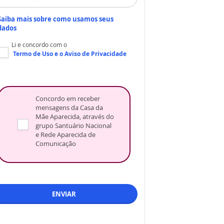
Saiba mais sobre como usamos seus
dados
Li e concordo com o
Termo de Uso
e o
Aviso de Privacidade
Concordo em receber
mensagens da Casa da
Mãe Aparecida, através do
grupo Santuário Nacional
e Rede Aparecida de
Comunicação
ENVIAR