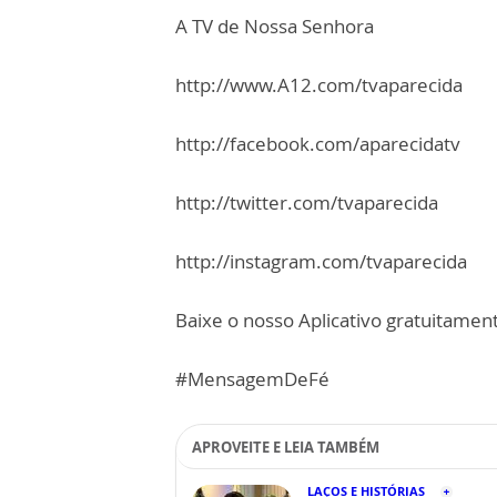
A TV de Nossa Senhora
http://www.A12.com/tvaparecida
http://facebook.com/aparecidatv
http://twitter.com/tvaparecida
http://instagram.com/tvaparecida
Baixe o nosso Aplicativo gratuitamente
#MensagemDeFé
APROVEITE E LEIA TAMBÉM
LAÇOS E HISTÓRIAS