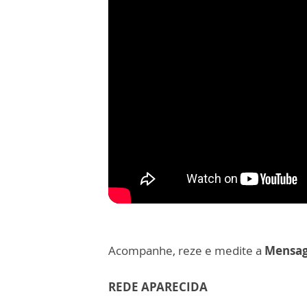
Acompanhe, reze e medite a
Mensag
REDE APARECIDA