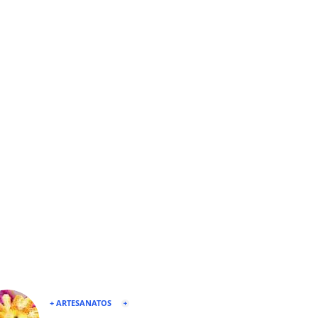
+ ARTESANATOS