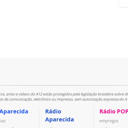
tos, artes e vídeos do A12 estão protegidos pela legislação brasileira sobre di
 de comunicação, eletrônico ou impresso, sem autorização expressa do A
 Aparecida
Rádio
Rádio PO
Aparecida
cias
empregos