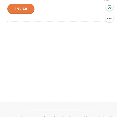
ENVIAR