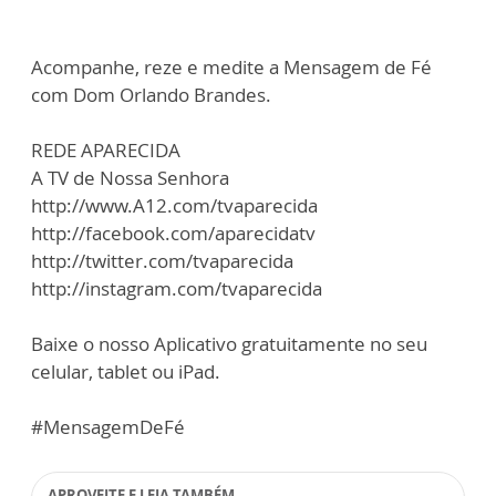
Acompanhe, reze e medite a Mensagem de Fé
com Dom Orlando Brandes.
REDE APARECIDA
A TV de Nossa Senhora
http://www.A12.com/tvaparecida
http://facebook.com/aparecidatv
http://twitter.com/tvaparecida
http://instagram.com/tvaparecida
Baixe o nosso Aplicativo gratuitamente no seu
celular, tablet ou iPad.
#MensagemDeFé
APROVEITE E LEIA TAMBÉM