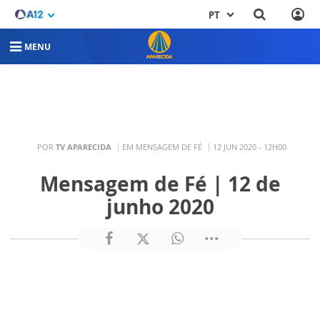
PT
MENU
POR
TV APARECIDA
EM MENSAGEM DE FÉ
12 JUN 2020 - 12H00
Mensagem de Fé | 12 de
junho 2020