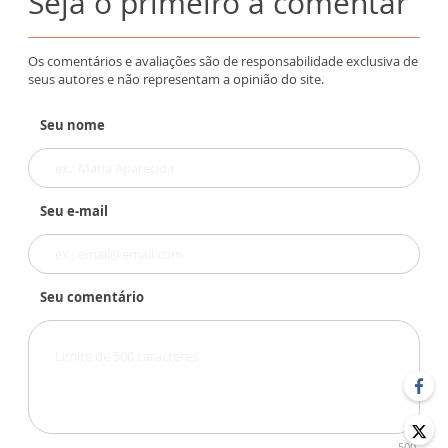
Seja o primeiro a comentar
Os comentários e avaliações são de responsabilidade exclusiva de
seus autores e não representam a opinião do site.
Seu nome
Seu e-mail
Seu comentário
500