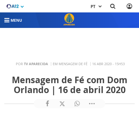
PT
MENU
POR
TV APARECIDA
EM MENSAGEM DE FÉ
16 ABR 2020 - 15H53
Mensagem de Fé com Dom
Orlando | 16 de abril 2020