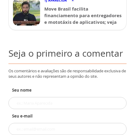
TJ APARECIDA
Move Brasil facilita
financiamento para entregadores
e mototáxis de aplicativos; veja
Seja o primeiro a comentar
Os comentários e avaliações são de responsabilidade exclusiva de
seus autores e não representam a opinião do site.
Seu nome
Seu e-mail