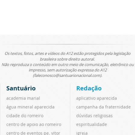
Os textos, fotos, artes e vídeos do A12 estão protegidos pela legislação
brasileira sobre direito autoral.
Não reproduza o conteúdo em outro meio de comunicação, eletrônico ou
impresso, sem autorização expressa do A12
(faleconosco@santuarionacional.com).
Santuário
Redação
academia marial
aplicativo aparecida
água mineral aparecida
campanha da fraternidade
cidade do romeiro
dúvidas religiosas
centro de apoio ao romeiro
espiritualidade
centro de eventos pe. vitor
igreja