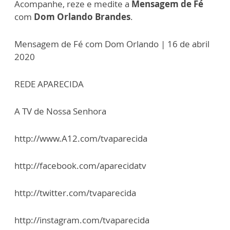
Acompanhe, reze e medite a
Mensagem de Fé
com
Dom Orlando Brandes
.
Mensagem de Fé com Dom Orlando | 16 de abril
2020
REDE APARECIDA
A TV de Nossa Senhora
http://www.A12.com/tvaparecida
http://facebook.com/aparecidatv
http://twitter.com/tvaparecida
http://instagram.com/tvaparecida