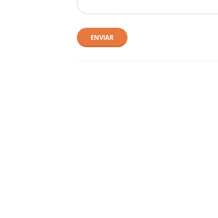
ENVIAR