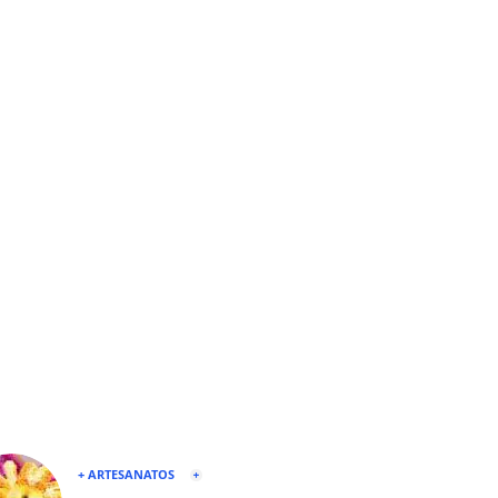
+ ARTESANATOS