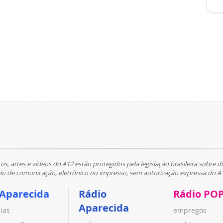
tos, artes e vídeos do A12 estão protegidos pela legislação brasileira sobre di
 de comunicação, eletrônico ou impresso, sem autorização expressa do A
 Aparecida
Rádio
Rádio PO
Aparecida
cias
empregos