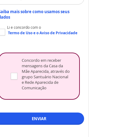
Saiba mais sobre como usamos seus
dados
Li e concordo com o
Termo de Uso
e o
Aviso de Privacidade
Concordo em receber
mensagens da Casa da
Mãe Aparecida, através do
grupo Santuário Nacional
e Rede Aparecida de
Comunicação
ENVIAR