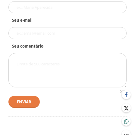
Seu e-mail
Seu comentário
500
ENVIAR