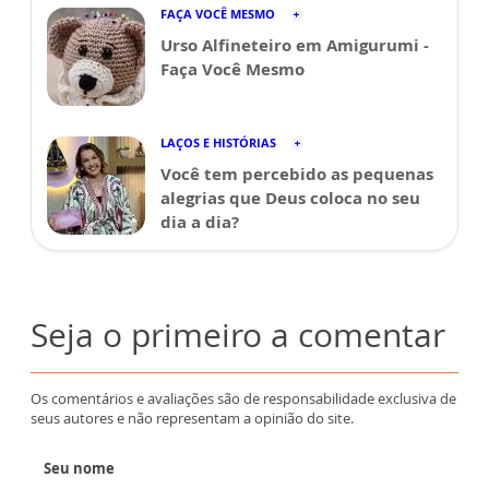
FAÇA VOCÊ MESMO
Urso Alfineteiro em Amigurumi -
Faça Você Mesmo
LAÇOS E HISTÓRIAS
Você tem percebido as pequenas
alegrias que Deus coloca no seu
dia a dia?
Seja o primeiro a comentar
Os comentários e avaliações são de responsabilidade exclusiva de
seus autores e não representam a opinião do site.
Seu nome