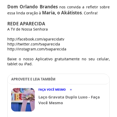
Dom Orlando Brandes
nos convida a refletir sobre
Maria, o Akátistos
essa linda oração à
. Confira!
REDE APARECIDA
A TV de Nossa Senhora
http://facebook.com/aparecidatv
http://twitter.com/tvaparecida
http://instagram.com/tvaparecida
Baixe o nosso Aplicativo gratuitamente no seu celular,
tablet ou iPad.
APROVEITE E LEIA TAMBÉM
FAÇA VOCÊ MESMO
Laço Gravata Duplo Luxo - Faça
Você Mesmo