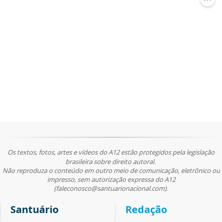
Os textos, fotos, artes e vídeos do A12 estão protegidos pela legislação
brasileira sobre direito autoral.
Não reproduza o conteúdo em outro meio de comunicação, eletrônico ou
impresso, sem autorização expressa do A12
(faleconosco@santuarionacional.com).
Santuário
Redação