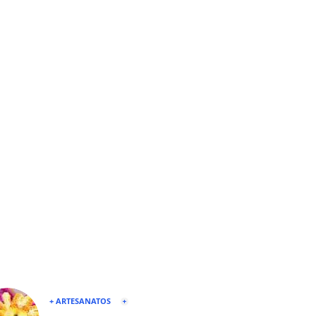
+ ARTESANATOS