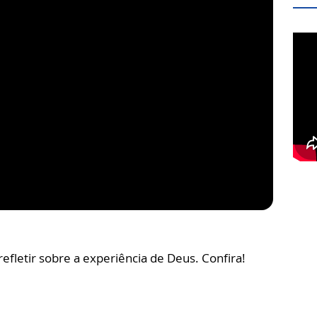
fletir sobre a experiência de Deus. Confira!