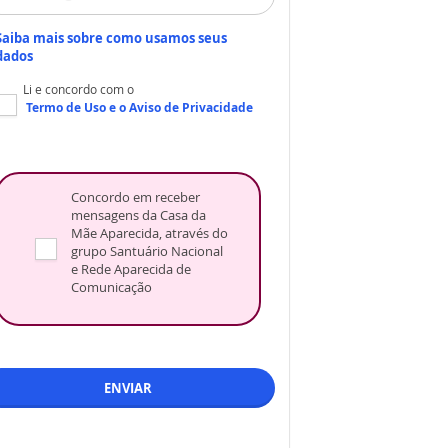
Saiba mais sobre como usamos seus
dados
Li e concordo com o
Termo de Uso
e o
Aviso de Privacidade
Concordo em receber
mensagens da Casa da
Mãe Aparecida, através do
grupo Santuário Nacional
e Rede Aparecida de
Comunicação
ENVIAR