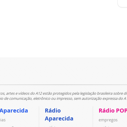
tos, artes e vídeos do A12 estão protegidos pela legislação brasileira sobre di
 de comunicação, eletrônico ou impresso, sem autorização expressa do A
 Aparecida
Rádio
Rádio PO
Aparecida
cias
empregos