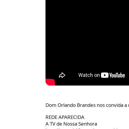
Dom Orlando Brandes nos convida a re
REDE APARECIDA
A TV de Nossa Senhora