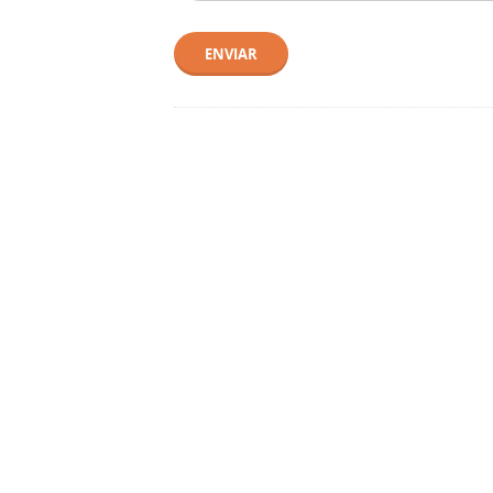
ENVIAR