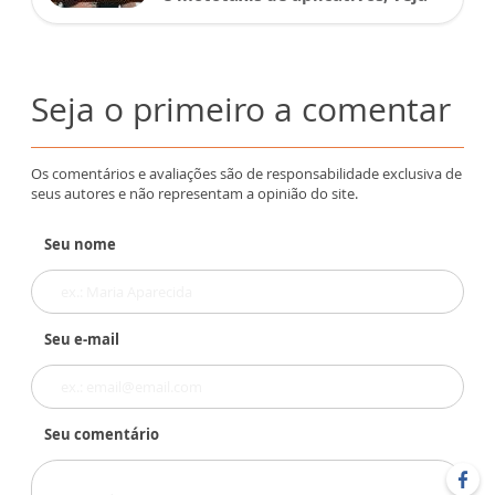
Seja o primeiro a comentar
Os comentários e avaliações são de responsabilidade exclusiva de
seus autores e não representam a opinião do site.
Seu nome
Seu e-mail
Seu comentário