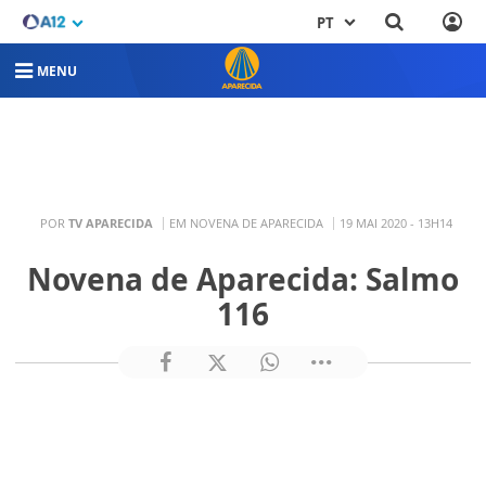
PT
MENU
POR
TV APARECIDA
EM NOVENA DE APARECIDA
19 MAI 2020 - 13H14
Novena de Aparecida: Salmo
116