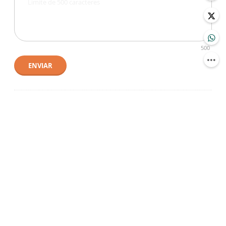
500
ENVIAR