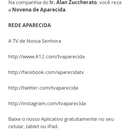
Na companhia do
Ir. Alan Zuccherato
, você reza
a
Novena de Aparecida
.
REDE APARECIDA
A TV de Nossa Senhora
http://www.A12.com/tvaparecida
http://facebook.com/aparecidatv
http://twitter.com/tvaparecida
http://instagram.com/tvaparecida
Baixe o nosso Aplicativo gratuitamente no seu
celular, tablet ou iPad.