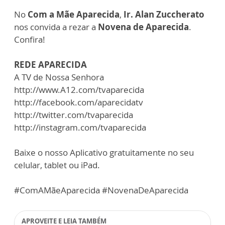
No
Com a Mãe Aparecida
,
Ir. Alan Zuccherato
nos convida a rezar a
Novena de Aparecida
.
Confira!
REDE APARECIDA
A TV de Nossa Senhora
http://www.A12.com/tvaparecida
http://facebook.com/aparecidatv
http://twitter.com/tvaparecida
http://instagram.com/tvaparecida
Baixe o nosso Aplicativo gratuitamente no seu
celular, tablet ou iPad.
#ComAMãeAparecida #NovenaDeAparecida
APROVEITE E LEIA TAMBÉM