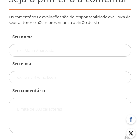
Os comentários e avaliações são de responsabilidade exclusiva de
seus autores e não representam a opinião do site.
Seu nome
Seu e-mail
Seu comentário
500