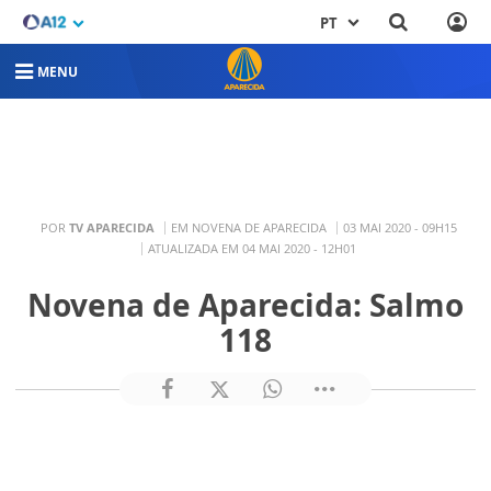
PT
MENU
POR
TV APARECIDA
EM NOVENA DE APARECIDA
03 MAI 2020 - 09H15
ATUALIZADA EM 04 MAI 2020 - 12H01
Novena de Aparecida: Salmo
118