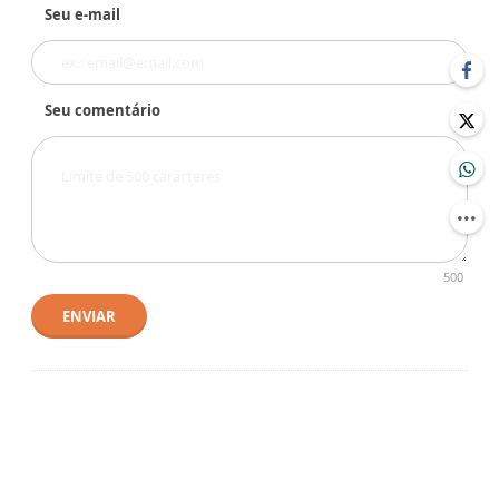
Seu e-mail
Seu comentário
500
ENVIAR