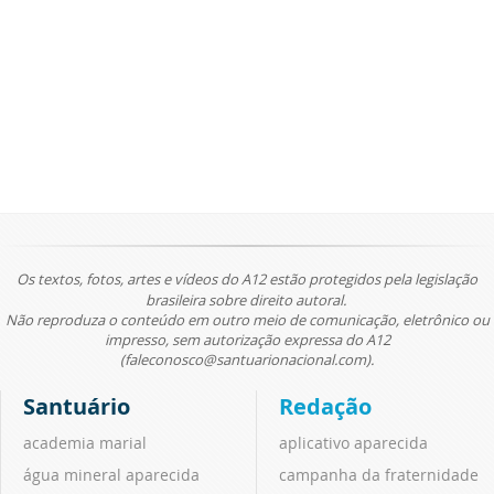
Os textos, fotos, artes e vídeos do A12 estão protegidos pela legislação
brasileira sobre direito autoral.
Não reproduza o conteúdo em outro meio de comunicação, eletrônico ou
impresso, sem autorização expressa do A12
(faleconosco@santuarionacional.com).
Santuário
Redação
academia marial
aplicativo aparecida
água mineral aparecida
campanha da fraternidade