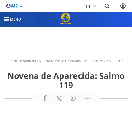
PT
MENU
POR
TV APARECIDA
EM NOVENA DE APARECIDA
03 NOV 2020 - 12H16
Novena de Aparecida: Salmo
119