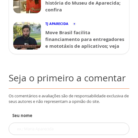
história do Museu de Aparecida;
confira
TJ APARECIDA
Move Brasil facilita
financiamento para entregadores
e mototáxis de aplicativos; veja
Seja o primeiro a comentar
Os comentários e avaliações são de responsabilidade exclusiva de
seus autores e não representam a opinião do site.
Seu nome