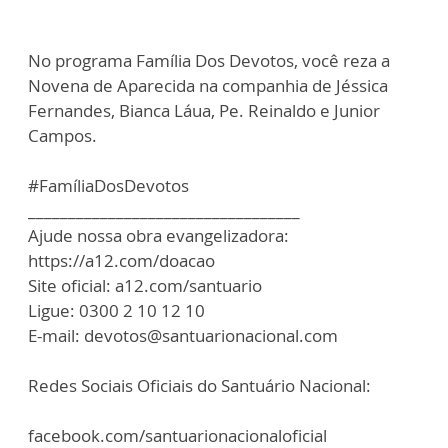
No programa Família Dos Devotos, você reza a
Novena de Aparecida na companhia de Jéssica
Fernandes, Bianca Láua, Pe. Reinaldo e Junior
Campos.
#FamíliaDosDevotos
__________________________________
Ajude nossa obra evangelizadora:
https://a12.com/doacao
Site oficial: a12.com/santuario
Ligue: 0300 2 10 12 10
E-mail: devotos@santuarionacional.com
Redes Sociais Oficiais do Santuário Nacional:
facebook.com/santuarionacionaloficial