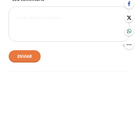
500
ENVIAR