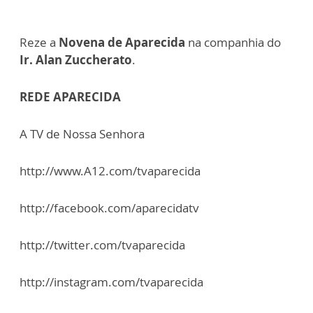
Reze a
Novena de Aparecida
na companhia do
Ir. Alan Zuccherato
.
REDE APARECIDA
A TV de Nossa Senhora
http://www.A12.com/tvaparecida
http://facebook.com/aparecidatv
http://twitter.com/tvaparecida
http://instagram.com/tvaparecida