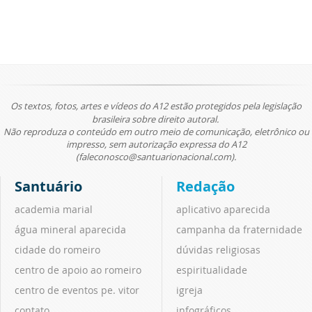
Os textos, fotos, artes e vídeos do A12 estão protegidos pela legislação
brasileira sobre direito autoral.
Não reproduza o conteúdo em outro meio de comunicação, eletrônico ou
impresso, sem autorização expressa do A12
(faleconosco@santuarionacional.com).
Santuário
Redação
academia marial
aplicativo aparecida
água mineral aparecida
campanha da fraternidade
cidade do romeiro
dúvidas religiosas
centro de apoio ao romeiro
espiritualidade
centro de eventos pe. vitor
igreja
contato
infográficos