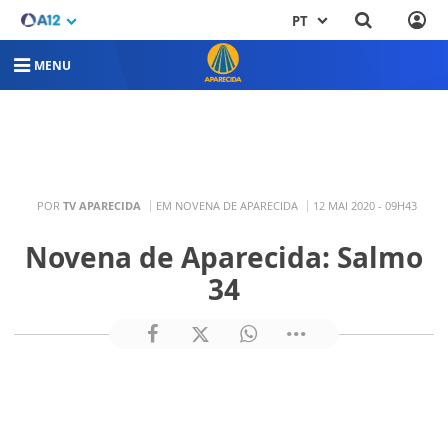
PT
MENU
POR
TV APARECIDA
EM NOVENA DE APARECIDA
12 MAI 2020 - 09H43
Novena de Aparecida: Salmo
34