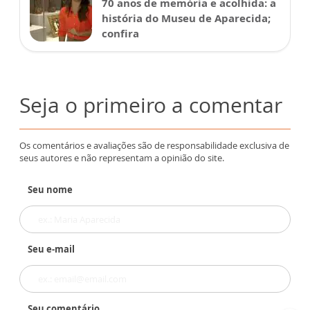
70 anos de memória e acolhida: a
história do Museu de Aparecida;
confira
Seja o primeiro a comentar
Os comentários e avaliações são de responsabilidade exclusiva de
seus autores e não representam a opinião do site.
Seu nome
Seu e-mail
Seu comentário