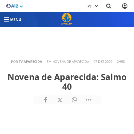
PT
MENU
POR
TV APARECIDA
EM NOVENA DE APARECIDA
07 DEZ 2020 - 12H58
Novena de Aparecida: Salmo
40