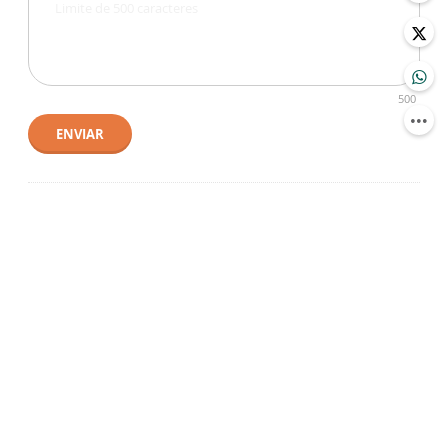
500
ENVIAR