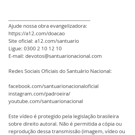
__________________________________
Ajude nossa obra evangelizadora:
https://a12.com/doacao
Site oficial: a12.com/santuario
Ligue: 0300 2 10 12 10
E-mail: devotos@santuarionacional.com
Redes Sociais Oficiais do Santuário Nacional:
facebook.com/santuarionacionaloficial
instagram.com/padroeira/
youtube.com/santuarionacional
Este vídeo é protegido pela legislação brasileira
sobre direito autoral. Não é permitida a cópia ou
reprodução dessa transmissão (imagem, vídeo ou