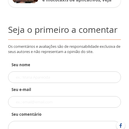
Seja o primeiro a comentar
Os comentários e avaliações são de responsabilidade exclusiva de
seus autores e não representam a opinião do site.
Seu nome
Seu e-mail
Seu comentário