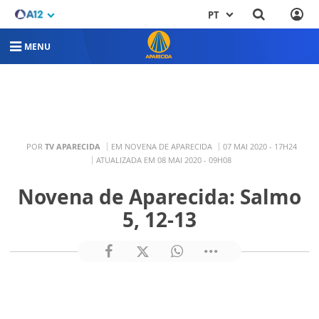
PT
MENU
POR
TV APARECIDA
EM NOVENA DE APARECIDA
07 MAI 2020 - 17H24
ATUALIZADA EM 08 MAI 2020 - 09H08
Novena de Aparecida: Salmo
5, 12-13