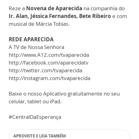
Reze a
Novena de Aparecida
na companhia do
Ir. Alan, Jéssica Fernandes, Bete Ribeiro
e com
musical de Márcia Tobias.
REDE APARECIDA
A TV de Nossa Senhora
http://www.A12.com/tvaparecida
http://facebook.com/aparecidatv
http://twitter.com/tvaparecida
http://instagram.com/tvaparecida
Baixe o nosso Aplicativo gratuitamente no seu
celular, tablet ou iPad.
#CentralDaEsperança
APROVEITE E LEIA TAMBÉM