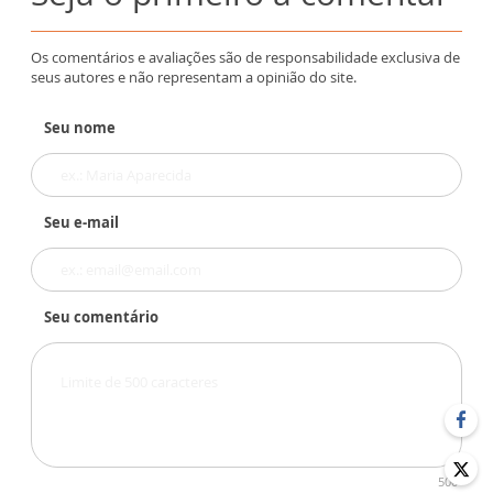
Os comentários e avaliações são de responsabilidade exclusiva de
seus autores e não representam a opinião do site.
Seu nome
Seu e-mail
Seu comentário
500