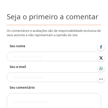
Seja o primeiro a comentar
Os comentários e avaliações são de responsabilidade exclusiva de
seus autores e não representam a opinião do site.
Seu nome
Seu e-mail
Seu comentário