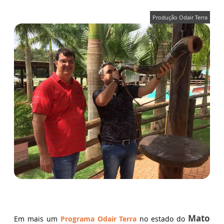
Produção Odair Terra
Mato
Em mais um
Programa Odair Terra
no estado do