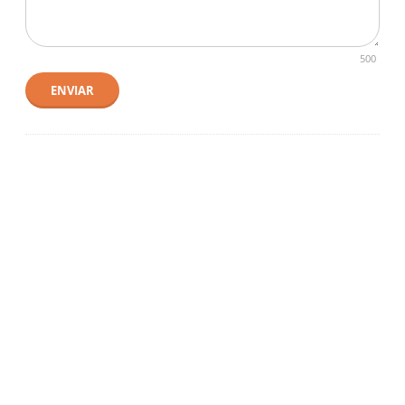
500
ENVIAR