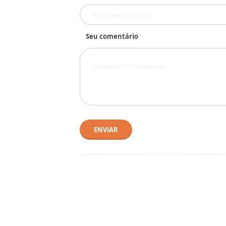
Seu comentário
ENVIAR