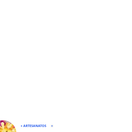
+ ARTESANATOS