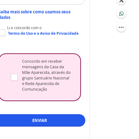
Saiba mais sobre como usamos seus
dados
Li e concordo com o
Termo de Uso
e o
Aviso de Privacidade
Concordo em receber
mensagens da Casa da
Mãe Aparecida, através do
grupo Santuário Nacional
e Rede Aparecida de
Comunicação
ENVIAR