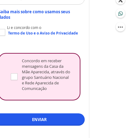
Saiba mais sobre como usamos seus
dados
Li e concordo com o
Termo de Uso
e o
Aviso de Privacidade
Concordo em receber
mensagens da Casa da
Mãe Aparecida, através do
grupo Santuário Nacional
e Rede Aparecida de
Comunicação
ENVIAR