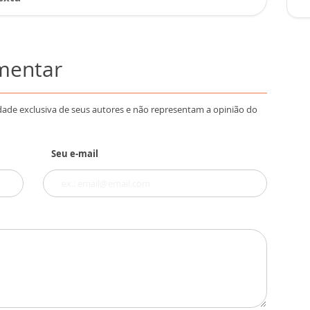
omentar
dade exclusiva de seus autores e não representam a opinião do
Seu e-mail