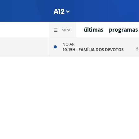
últimas
programas
MENU
NO AR
10:15H -
FAMÍLIA DOS DEVOTOS