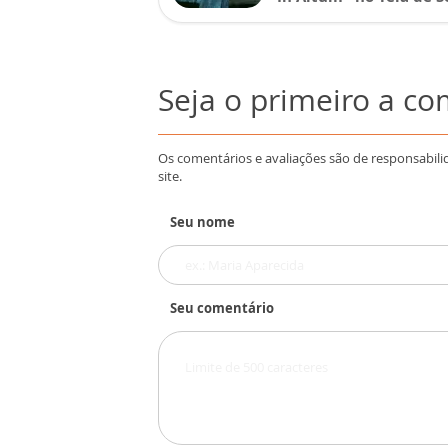
Seja o primeiro a c
Os comentários e avaliações são de responsabili
site.
Seu nome
Seu comentário