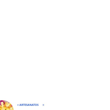
+ ARTESANATOS