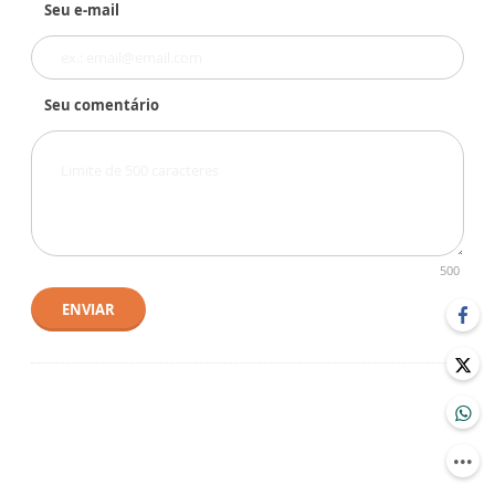
Seu e-mail
Seu comentário
500
ENVIAR