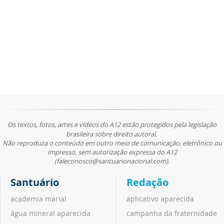
Os textos, fotos, artes e vídeos do A12 estão protegidos pela legislação
brasileira sobre direito autoral.
Não reproduza o conteúdo em outro meio de comunicação, eletrônico ou
impresso, sem autorização expressa do A12
(faleconosco@santuarionacional.com).
Santuário
Redação
academia marial
aplicativo aparecida
água mineral aparecida
campanha da fraternidade