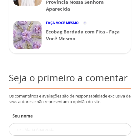
Província Nossa Senhora
Aparecida
FAÇA VOCÊ MESMO
Ecobag Bordada com Fita - Faça
Você Mesmo
Seja o primeiro a comentar
Os comentários e avaliações são de responsabilidade exclusiva de
seus autores e não representam a opinião do site.
Seu nome