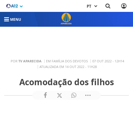
PT
MENU
POR
TV APARECIDA
EM FAMÍLIA DOS DEVOTOS
07 OUT 2022 - 12H14
ATUALIZADA EM 14 OUT 2022 - 11H28
Acomodação dos filhos