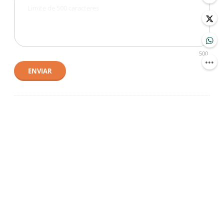
500
ENVIAR