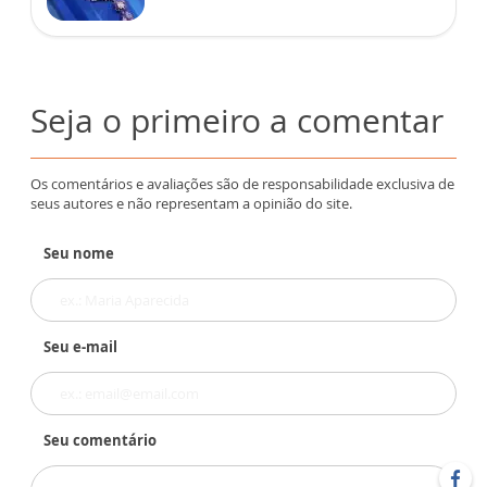
Seja o primeiro a comentar
Os comentários e avaliações são de responsabilidade exclusiva de
seus autores e não representam a opinião do site.
Seu nome
Seu e-mail
Seu comentário