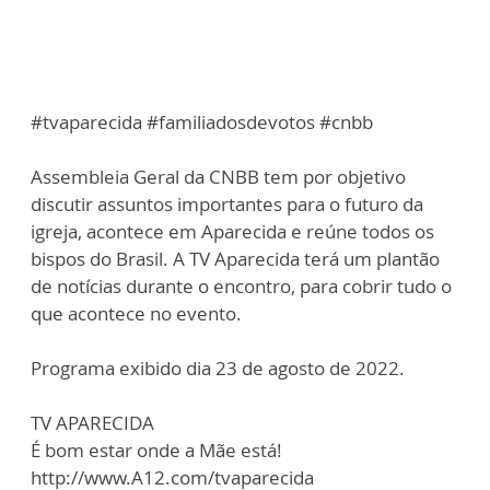
#tvaparecida #familiadosdevotos #cnbb
Assembleia Geral da CNBB tem por objetivo
discutir assuntos importantes para o futuro da
igreja, acontece em Aparecida e reúne todos os
bispos do Brasil. A TV Aparecida terá um plantão
de notícias durante o encontro, para cobrir tudo o
que acontece no evento.
Programa exibido dia 23 de agosto de 2022.
TV APARECIDA
É bom estar onde a Mãe está!
http://www.A12.com/tvaparecida