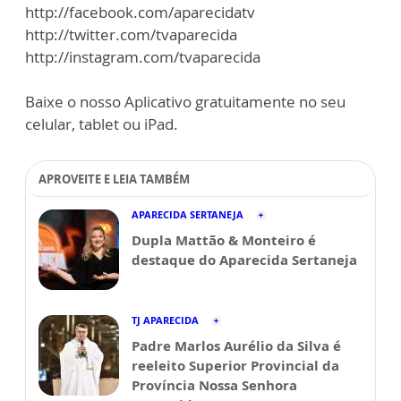
http://facebook.com/aparecidatv
http://twitter.com/tvaparecida
http://instagram.com/tvaparecida
Baixe o nosso Aplicativo gratuitamente no seu
celular, tablet ou iPad.
APROVEITE E LEIA TAMBÉM
APARECIDA SERTANEJA
Dupla Mattão & Monteiro é
destaque do Aparecida Sertaneja
TJ APARECIDA
Padre Marlos Aurélio da Silva é
reeleito Superior Provincial da
Província Nossa Senhora