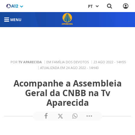
PT
MENU
POR
TV APARECIDA
EM FAMÍLIA DOS DEVOTOS
23 AGO 2022 - 14H55
ATUALIZADA EM 24 AGO 2022 - 14H40
Acompanhe a Assembleia
Geral da CNBB na Tv
Aparecida