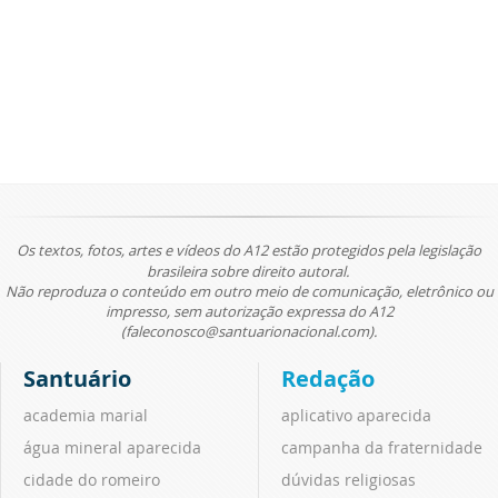
Os textos, fotos, artes e vídeos do A12 estão protegidos pela legislação
brasileira sobre direito autoral.
Não reproduza o conteúdo em outro meio de comunicação, eletrônico ou
impresso, sem autorização expressa do A12
(faleconosco@santuarionacional.com).
Santuário
Redação
academia marial
aplicativo aparecida
água mineral aparecida
campanha da fraternidade
cidade do romeiro
dúvidas religiosas