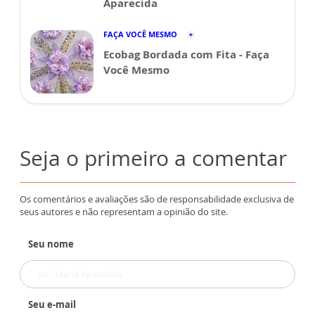
Aparecida
FAÇA VOCÊ MESMO
Ecobag Bordada com Fita - Faça
Você Mesmo
Seja o primeiro a comentar
Os comentários e avaliações são de responsabilidade exclusiva de
seus autores e não representam a opinião do site.
Seu nome
Seu e-mail