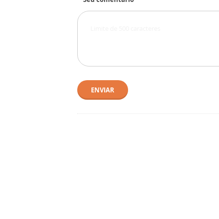
ENVIAR