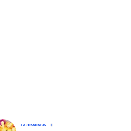
+ ARTESANATOS