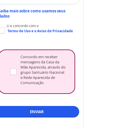
Saiba mais sobre como usamos seus
dados
Li e concordo com o
Termo de Uso
e o
Aviso de Privacidade
Concordo em receber
mensagens da Casa da
Mãe Aparecida, através do
grupo Santuário Nacional
e Rede Aparecida de
Comunicação
ENVIAR