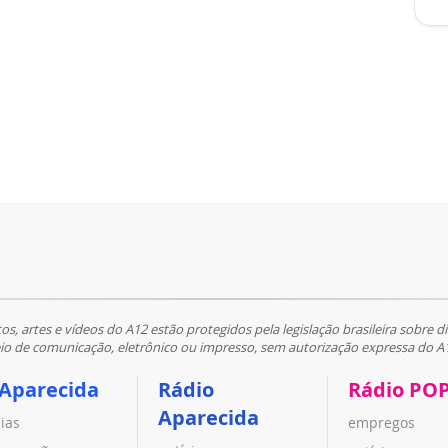
tos, artes e vídeos do A12 estão protegidos pela legislação brasileira sobre di
 de comunicação, eletrônico ou impresso, sem autorização expressa do A
 Aparecida
Rádio
Rádio PO
Aparecida
cias
empregos