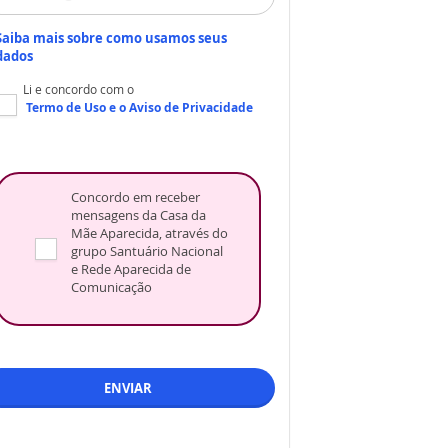
Saiba mais sobre como usamos seus
dados
Li e concordo com o
Termo de Uso
e o
Aviso de Privacidade
Concordo em receber
mensagens da Casa da
Mãe Aparecida, através do
grupo Santuário Nacional
e Rede Aparecida de
Comunicação
ENVIAR