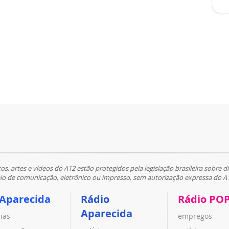
tos, artes e vídeos do A12 estão protegidos pela legislação brasileira sobre di
 de comunicação, eletrônico ou impresso, sem autorização expressa do A
 Aparecida
Rádio
Rádio PO
Aparecida
cias
empregos