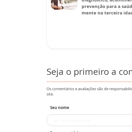
prevenção para a saú
mente na terceira ida
Seja o primeiro a c
Os comentários e avaliações são de responsabili
site.
Seu nome