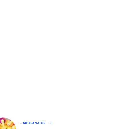
+ ARTESANATOS