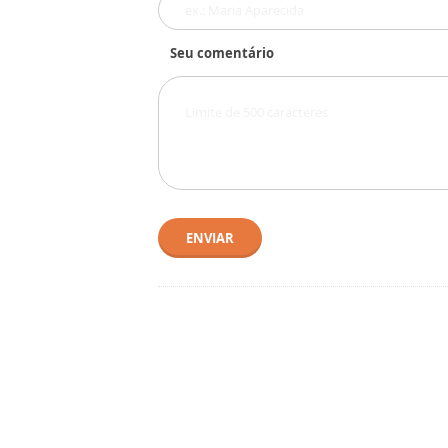
Seu comentário
ENVIAR