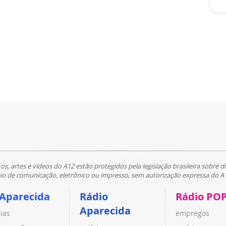
tos, artes e vídeos do A12 estão protegidos pela legislação brasileira sobre di
 de comunicação, eletrônico ou impresso, sem autorização expressa do A
 Aparecida
Rádio
Rádio PO
Aparecida
cias
empregos