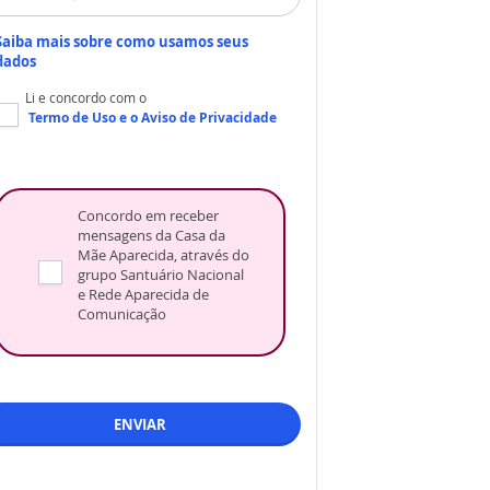
Saiba mais sobre como usamos seus
dados
Li e concordo com o
Termo de Uso
e o
Aviso de Privacidade
Concordo em receber
mensagens da Casa da
Mãe Aparecida, através do
grupo Santuário Nacional
e Rede Aparecida de
Comunicação
ENVIAR