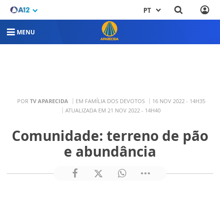
PT
MENU
POR
TV APARECIDA
EM FAMÍLIA DOS DEVOTOS
16 NOV 2022 - 14H35
ATUALIZADA EM 21 NOV 2022 - 14H40
Comunidade: terreno de pão
e abundância