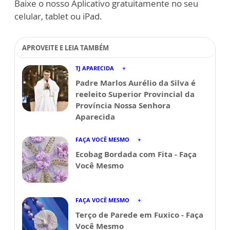
Baixe o nosso Aplicativo gratuitamente no seu
celular, tablet ou iPad.
APROVEITE E LEIA TAMBÉM
TJ APARECIDA
Padre Marlos Aurélio da Silva é
reeleito Superior Provincial da
Província Nossa Senhora
Aparecida
FAÇA VOCÊ MESMO
Ecobag Bordada com Fita - Faça
Você Mesmo
FAÇA VOCÊ MESMO
Terço de Parede em Fuxico - Faça
Você Mesmo