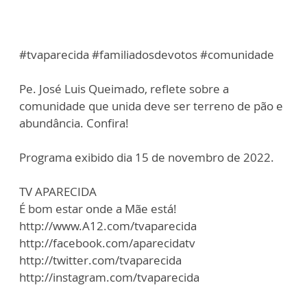
#tvaparecida #familiadosdevotos #comunidade
Pe. José Luis Queimado, reflete sobre a
comunidade que unida deve ser terreno de pão e
abundância. Confira!
Programa exibido dia 15 de novembro de 2022.
TV APARECIDA
É bom estar onde a Mãe está!
http://www.A12.com/tvaparecida
http://facebook.com/aparecidatv
http://twitter.com/tvaparecida
http://instagram.com/tvaparecida