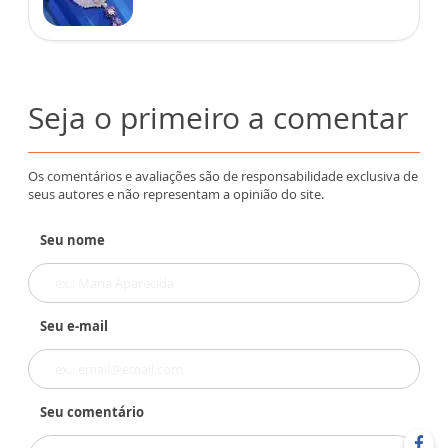
Seja o primeiro a comentar
Os comentários e avaliações são de responsabilidade exclusiva de
seus autores e não representam a opinião do site.
Seu nome
Seu e-mail
Seu comentário