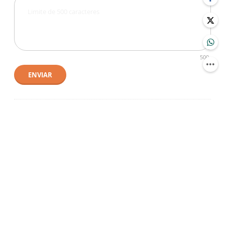
500
ENVIAR