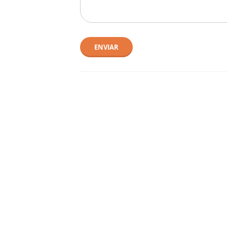
ENVIAR