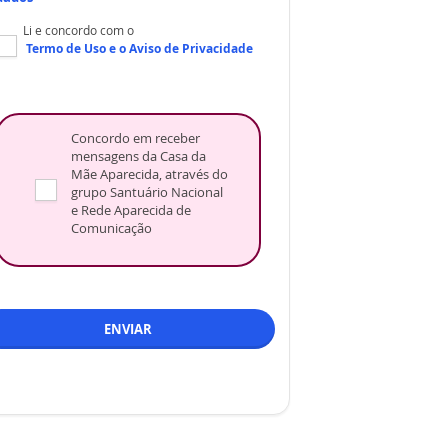
Li e concordo com o
Termo de Uso
e o
Aviso de Privacidade
Concordo em receber
mensagens da Casa da
Mãe Aparecida, através do
grupo Santuário Nacional
e Rede Aparecida de
Comunicação
ENVIAR