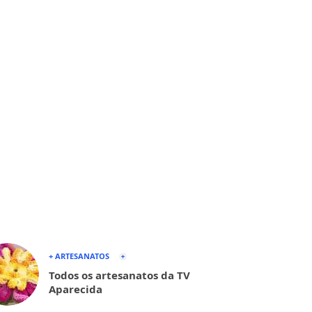
+ ARTESANATOS
Todos os artesanatos da TV
Aparecida