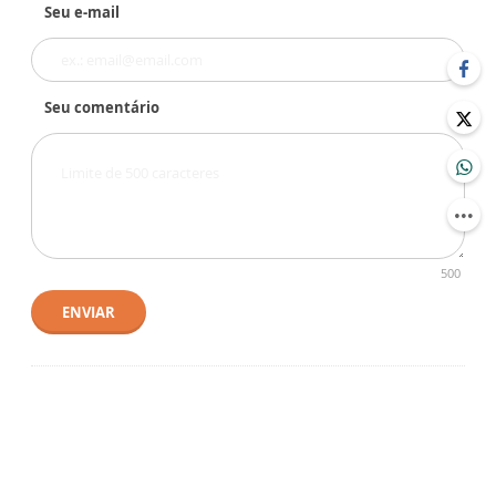
Seu e-mail
Seu comentário
500
ENVIAR