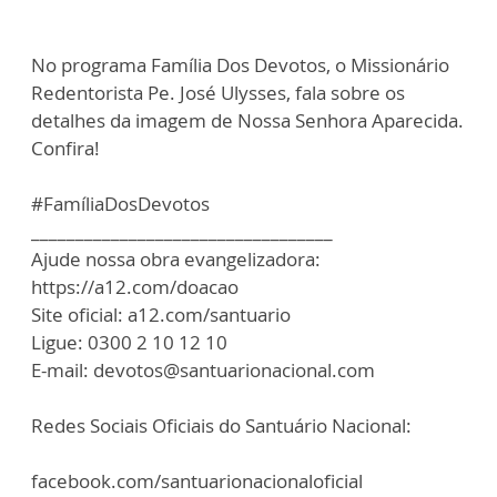
No programa Família Dos Devotos, o Missionário
Redentorista Pe. José Ulysses, fala sobre os
detalhes da imagem de Nossa Senhora Aparecida.
Confira!
#FamíliaDosDevotos
__________________________________
Ajude nossa obra evangelizadora:
https://a12.com/doacao
Site oficial: a12.com/santuario
Ligue: 0300 2 10 12 10
E-mail: devotos@santuarionacional.com
Redes Sociais Oficiais do Santuário Nacional:
facebook.com/santuarionacionaloficial