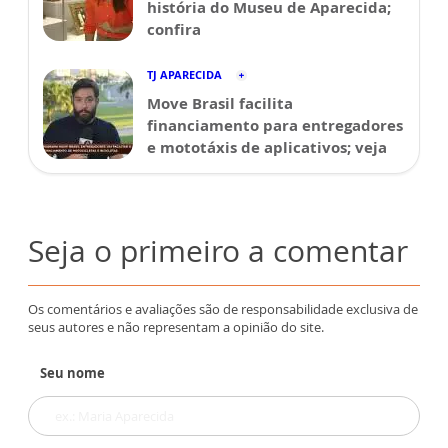
história do Museu de Aparecida;
confira
TJ APARECIDA
Move Brasil facilita
financiamento para entregadores
e mototáxis de aplicativos; veja
Seja o primeiro a comentar
Os comentários e avaliações são de responsabilidade exclusiva de
seus autores e não representam a opinião do site.
Seu nome