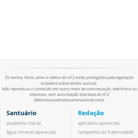
Os textos, fotos, artes e vídeos do A12 estão protegidos pela legislação
brasileira sobre direito autoral.
Não reproduza o conteúdo em outro meio de comunicação, eletrônico ou
impresso, sem autorização expressa do A12
(faleconosco@santuarionacional.com).
Santuário
Redação
academia marial
aplicativo aparecida
água mineral aparecida
campanha da fraternidade