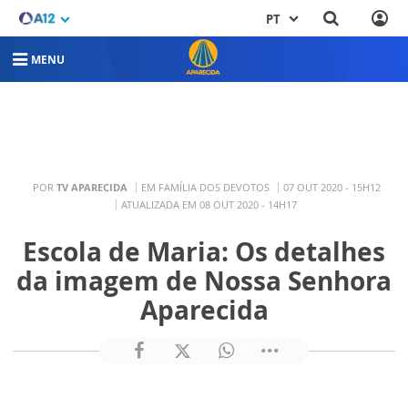
PT
MENU
POR
TV APARECIDA
EM FAMÍLIA DOS DEVOTOS
07 OUT 2020 - 15H12
ATUALIZADA EM 08 OUT 2020 - 14H17
Escola de Maria: Os detalhes
da imagem de Nossa Senhora
Aparecida