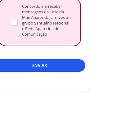
Concordo em receber
mensagens da Casa da
Mãe Aparecida, através do
grupo Santuário Nacional
e Rede Aparecida de
Comunicação
ENVIAR