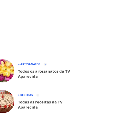
+ ARTESANATOS
Todos os artesanatos da TV
Aparecida
+ RECEITAS
Todas as receitas da TV
Aparecida