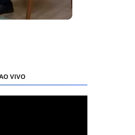
 AO VIVO