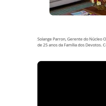
Solange Parron, Gerente do Núcleo O
de 25 anos da Família dos Devotos. C