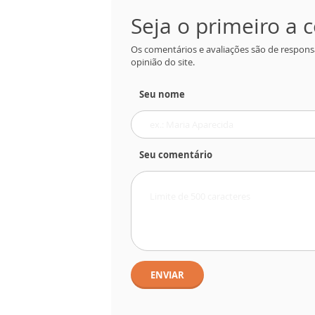
Seja o primeiro a
Os comentários e avaliações são de respons
opinião do site.
Seu nome
Seu comentário
ENVIAR