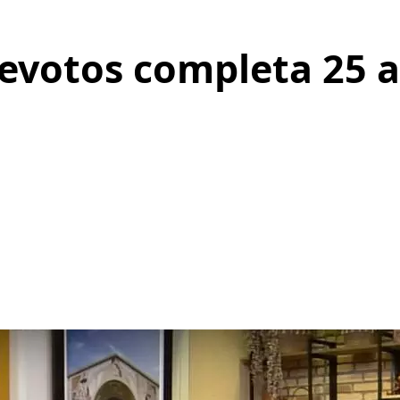
Devotos completa 25 