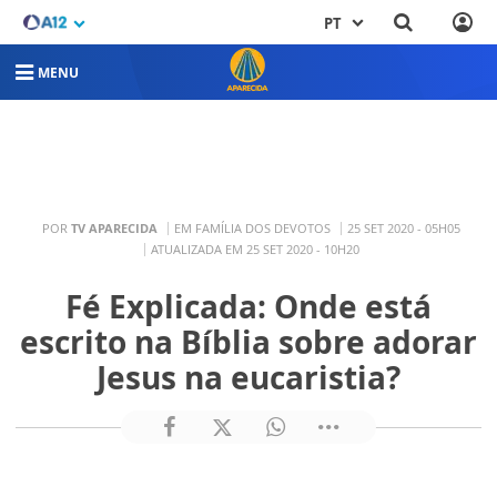
PT
MENU
POR
TV APARECIDA
EM FAMÍLIA DOS DEVOTOS
25 SET 2020 - 05H05
ATUALIZADA EM 25 SET 2020 - 10H20
Fé Explicada: Onde está
escrito na Bíblia sobre adorar
Jesus na eucaristia?