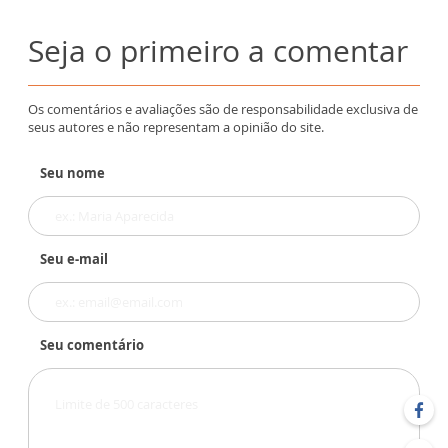
Seja o primeiro a comentar
Os comentários e avaliações são de responsabilidade exclusiva de
seus autores e não representam a opinião do site.
Seu nome
Seu e-mail
Seu comentário