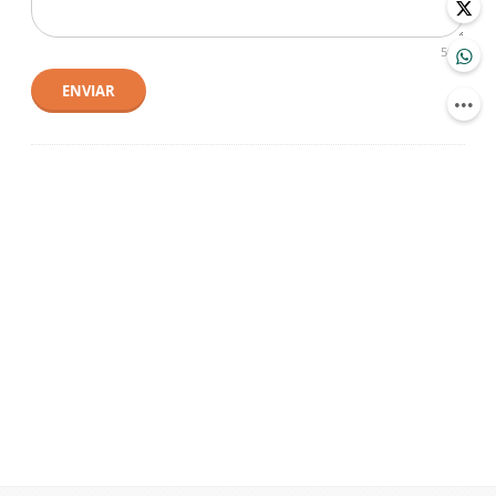
500
ENVIAR