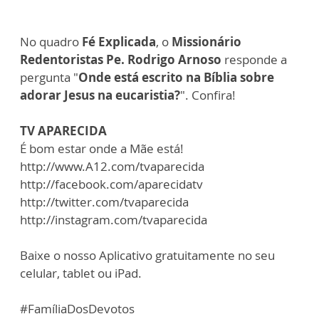
No quadro
Fé Explicada
, o
Missionário
Redentoristas Pe. Rodrigo Arnoso
responde a
pergunta "
Onde está escrito na Bíblia sobre
adorar Jesus na eucaristia?
". Confira!
TV APARECIDA
É bom estar onde a Mãe está!
http://www.A12.com/tvaparecida
http://facebook.com/aparecidatv
http://twitter.com/tvaparecida
http://instagram.com/tvaparecida
Baixe o nosso Aplicativo gratuitamente no seu
celular, tablet ou iPad.
#FamíliaDosDevotos